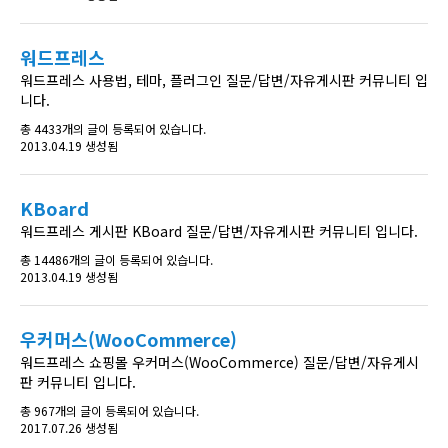
워드프레스
워드프레스 사용법, 테마, 플러그인 질문/답변/자유게시판 커뮤니티 입
니다.
총 4433개의 글이 등록되어 있습니다.
2013.04.19 생성됨
KBoard
워드프레스 게시판 KBoard 질문/답변/자유게시판 커뮤니티 입니다.
총 14486개의 글이 등록되어 있습니다.
2013.04.19 생성됨
우커머스(WooCommerce)
워드프레스 쇼핑몰 우커머스(WooCommerce) 질문/답변/자유게시
판 커뮤니티 입니다.
총 967개의 글이 등록되어 있습니다.
2017.07.26 생성됨