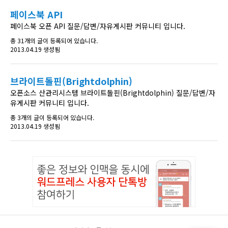
페이스북 API
페이스북 오픈 API 질문/답변/자유게시판 커뮤니티 입니다.
총 31개의 글이 등록되어 있습니다.
2013.04.19 생성됨
브라이트돌핀(Brightdolphin)
오픈소스 산관리시스템 브라이트돌핀(Brightdolphin) 질문/답변/자
유게시판 커뮤니티 입니다.
총 3개의 글이 등록되어 있습니다.
2013.04.19 생성됨