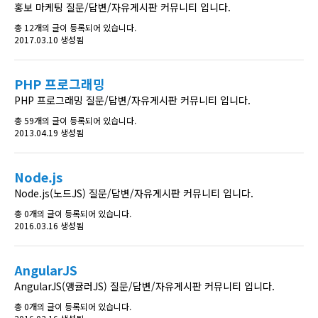
홍보 마케팅 질문/답변/자유게시판 커뮤니티 입니다.
총 12개의 글이 등록되어 있습니다.
2017.03.10 생성됨
PHP 프로그래밍
PHP 프로그래밍 질문/답변/자유게시판 커뮤니티 입니다.
총 59개의 글이 등록되어 있습니다.
2013.04.19 생성됨
Node.js
Node.js(노드JS) 질문/답변/자유게시판 커뮤니티 입니다.
총 0개의 글이 등록되어 있습니다.
2016.03.16 생성됨
AngularJS
AngularJS(앵귤러JS) 질문/답변/자유게시판 커뮤니티 입니다.
총 0개의 글이 등록되어 있습니다.