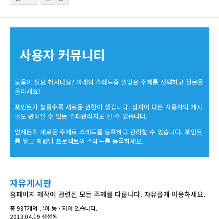
사용자 커뮤니티
도움이 필요 하시나요? 아래의 스레드중 알맞은 주제를 선택하고 질문을
올리세요!
포인트가 높을수록 새로운 권한이 생깁니다. 심지어 다른 사용자의 게시
물도 관리할 수 있는 슈퍼관리자도 될 수 있습니다.
언제든지 새로운 주제로 스레드를 등록하고 관리할 수 있습니다. 포인트
를 쌓고 회원님 프로젝트의 스레드를 등록하세요.
자유게시판
홈페이지 제작에 관련된 모든 주제를 다룹니다. 자유롭게 이용하세요.
총 937개의 글이 등록되어 있습니다.
2013.04.19 생성됨