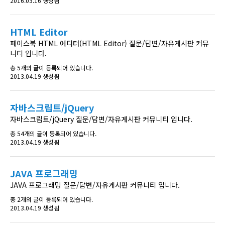
2016.03.16 생성됨
HTML Editor
페이스북 HTML 에디터(HTML Editor) 질문/답변/자유게시판 커뮤
니티 입니다.
총 5개의 글이 등록되어 있습니다.
2013.04.19 생성됨
자바스크립트/jQuery
자바스크립트/jQuery 질문/답변/자유게시판 커뮤니티 입니다.
총 54개의 글이 등록되어 있습니다.
2013.04.19 생성됨
JAVA 프로그래밍
JAVA 프로그래밍 질문/답변/자유게시판 커뮤니티 입니다.
총 2개의 글이 등록되어 있습니다.
2013.04.19 생성됨