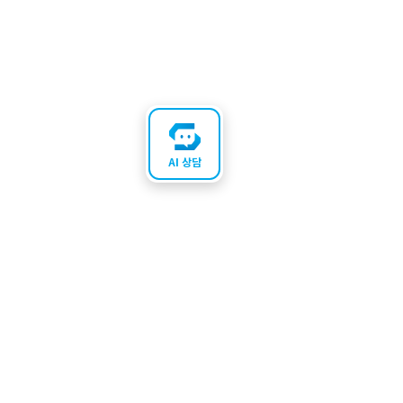
AI 상담