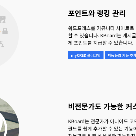
포인트와 랭킹 관리
워드프레스를 커뮤니티 사이트로 
할 수 있습니다. KBoard는 게
게 포인트를 지급할 수 있습니다.
myCRED 플러그인
자동등업 기능 추
비전문가도 가능한 커
KBoard는 전문가가 아니어도 코
필드를 쉽게 추가할 수 있는 기능
전문가를 위해서 세세한 기능까지