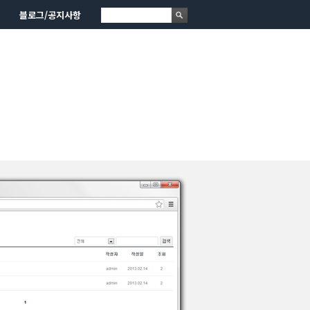
블로그/공지사항