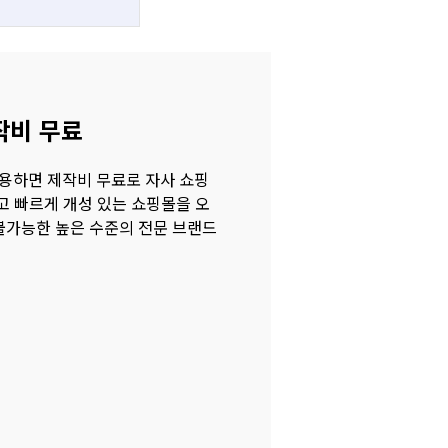
작비 무료
용하면 제작비 무료로 자사 쇼핑
고 빠르게 개성 있는 쇼핑몰을 오
불가능한 높은 수준의 전문 브랜드