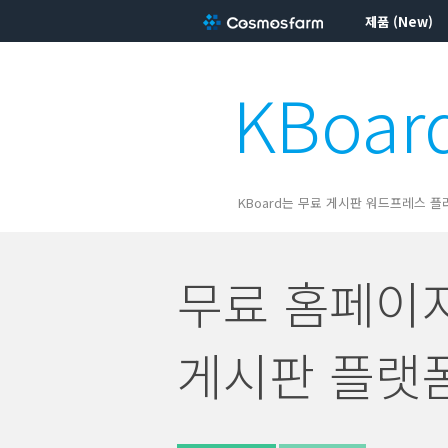
제품 (New)
KBoar
KBoard는 무료 게시판 워드프레스 플
무료 홈페이
게시판 플랫