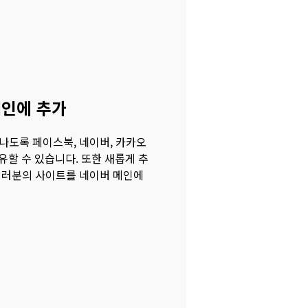
메인에 추가
나도록 페이스북, 네이버, 카카오
공유할 수 있습니다. 또한 새롭게 추
여러분의 사이트를 네이버 메인에