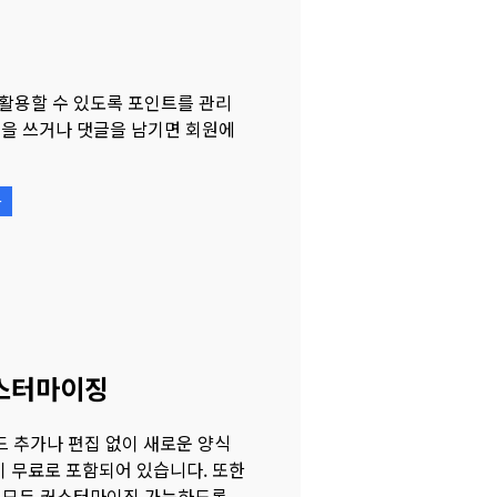
활용할 수 있도록 포인트를 관리
시글을 쓰거나 댓글을 남기면 회원에
가
스터마이징
드 추가나 편집 없이 새로운 양식
이 무료로 포함되어 있습니다. 또한
 모두 커스터마이징 가능하도록