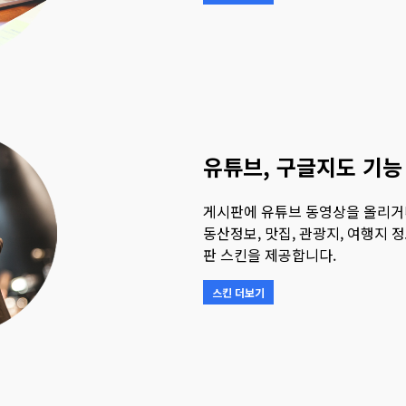
유튜브, 구글지도 기능
게시판에 유튜브 동영상을 올리거
동산정보, 맛집, 관광지, 여행지 
판 스킨을 제공합니다.
스킨 더보기