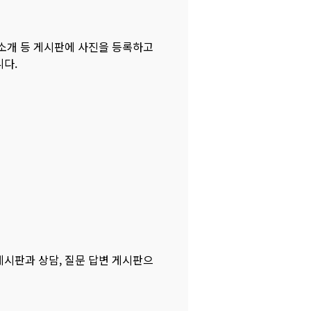
품소개 등 게시판에 사진을 등록하고
니다.
게시판과 상담, 질문 답변 게시판으