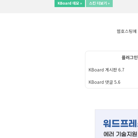
KBoard 데모 »
스킨 더보기 »
웹호스팅에 
플러그인
KBoard 게시판 6.7
KBoard 댓글 5.6