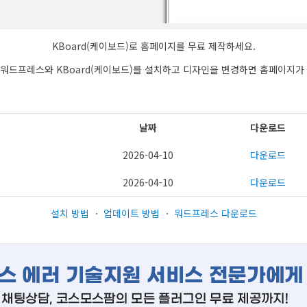
KBoard(케이보드)로 홈페이지를 무료 제작하세요.
워드프레스와 KBoard(케이보드)를 설치하고 디자인을 변경하면 홈페이지가
날짜
다운로드
2026-04-10
다운로드
2026-04-10
다운로드
설치 방법
ㆍ
업데이트 방법
ㆍ
워드프레스 다운로드