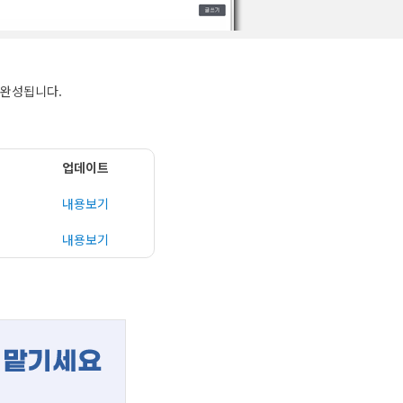
 완성됩니다.
업데이트
내용보기
내용보기