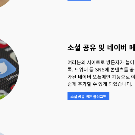
소셜 공유 및 네이버 
여러분의 사이트로 방문자가 늘어
톡, 트위터 등 SNS에 콘텐츠를 
가된 네이버 오픈메인 기능으로 
쉽게 추가할 수 있게 되었습니다.
소셜 공유 버튼 플러그인