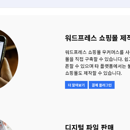
워드프레스 쇼핑몰 제
워드프레스 쇼핑몰 우커머스를 사
몰을 직접 구축할 수 있습니다. 쉽
픈할 수 있으며 타 플랫폼에서는 
쇼핑몰도 제작할 수 있습니다.
더 알아보기
결제 플러그인
디지털 파일 판매