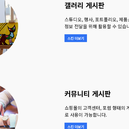
갤러리 게시판
스튜디오, 행사, 포트폴리오, 제
정보 전달을 위해 활용할 수 있습
스킨 더보기
커뮤니티 게시판
쇼핑몰의 고객센터, 포럼 형태의 
로 사용이 가능합니다.
스킨 더보기