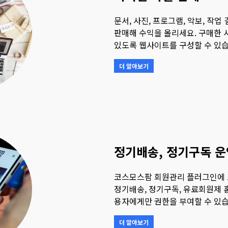
문서, 사진, 프로그램, 악보, 작
판매해 수익을 올리세요. 구매한 
있도록 웹사이트를 구성할 수 있습
더 알아보기
정기배송, 정기구독 운
코스모스팜 회원관리 플러그인에 
정기배송, 정기구독, 유료회원제
용자에게만 권한을 부여할 수 있습
더 알아보기