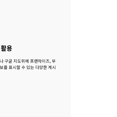
 활용
나 구글 지도위에 프랜차이즈, 부
정보를 표시할 수 있는 다양한 게시