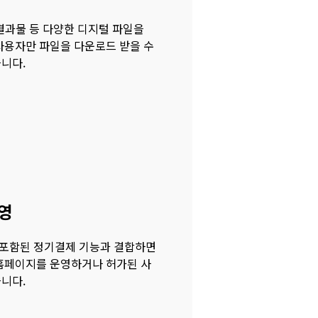
업 결과물 등 다양한 디지털 파일을
사용자만 파일을 다운로드 받을 수
니다.
영
포함된 정기결제 기능과 결합하면
 홈페이지를 운영하거나 허가된 사
니다.