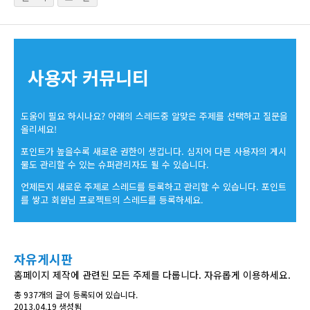
사용자 커뮤니티
도움이 필요 하시나요? 아래의 스레드중 알맞은 주제를 선택하고 질문을
올리세요!
포인트가 높을수록 새로운 권한이 생깁니다. 심지어 다른 사용자의 게시
물도 관리할 수 있는 슈퍼관리자도 될 수 있습니다.
언제든지 새로운 주제로 스레드를 등록하고 관리할 수 있습니다. 포인트
를 쌓고 회원님 프로젝트의 스레드를 등록하세요.
자유게시판
홈페이지 제작에 관련된 모든 주제를 다룹니다. 자유롭게 이용하세요.
총 937개의 글이 등록되어 있습니다.
2013.04.19 생성됨