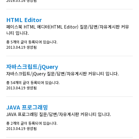
2016.03.16 생성됨
HTML Editor
페이스북 HTML 에디터(HTML Editor) 질문/답변/자유게시판 커뮤
니티 입니다.
총 5개의 글이 등록되어 있습니다.
2013.04.19 생성됨
자바스크립트/jQuery
자바스크립트/jQuery 질문/답변/자유게시판 커뮤니티 입니다.
총 54개의 글이 등록되어 있습니다.
2013.04.19 생성됨
JAVA 프로그래밍
JAVA 프로그래밍 질문/답변/자유게시판 커뮤니티 입니다.
총 2개의 글이 등록되어 있습니다.
2013.04.19 생성됨