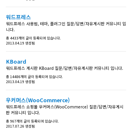
워드프레스
워드프레스 사용법, 테마, 플러그인 질문/답변/자유게시판 커뮤니티 입
니다.
총 4433개의 글이 등록되어 있습니다.
2013.04.19 생성됨
KBoard
워드프레스 게시판 KBoard 질문/답변/자유게시판 커뮤니티 입니다.
총 14486개의 글이 등록되어 있습니다.
2013.04.19 생성됨
우커머스(WooCommerce)
워드프레스 쇼핑몰 우커머스(WooCommerce) 질문/답변/자유게시
판 커뮤니티 입니다.
총 967개의 글이 등록되어 있습니다.
2017.07.26 생성됨