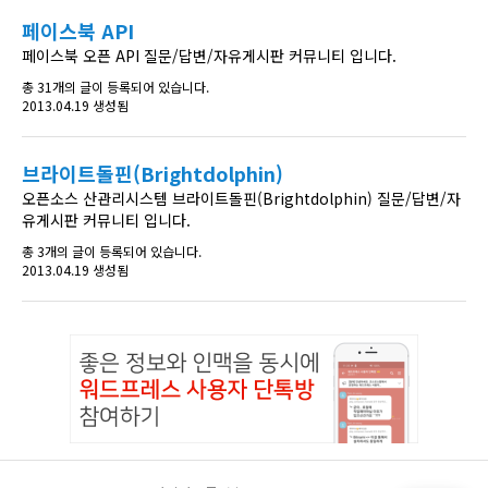
페이스북 API
페이스북 오픈 API 질문/답변/자유게시판 커뮤니티 입니다.
총 31개의 글이 등록되어 있습니다.
2013.04.19 생성됨
브라이트돌핀(Brightdolphin)
오픈소스 산관리시스템 브라이트돌핀(Brightdolphin) 질문/답변/자
유게시판 커뮤니티 입니다.
총 3개의 글이 등록되어 있습니다.
2013.04.19 생성됨