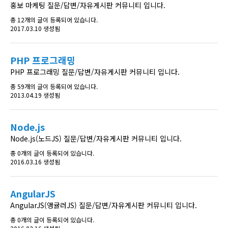
홍보 마케팅 질문/답변/자유게시판 커뮤니티 입니다.
총 12개의 글이 등록되어 있습니다.
2017.03.10 생성됨
PHP 프로그래밍
PHP 프로그래밍 질문/답변/자유게시판 커뮤니티 입니다.
총 59개의 글이 등록되어 있습니다.
2013.04.19 생성됨
Node.js
Node.js(노드JS) 질문/답변/자유게시판 커뮤니티 입니다.
총 0개의 글이 등록되어 있습니다.
2016.03.16 생성됨
AngularJS
AngularJS(앵귤러JS) 질문/답변/자유게시판 커뮤니티 입니다.
총 0개의 글이 등록되어 있습니다.