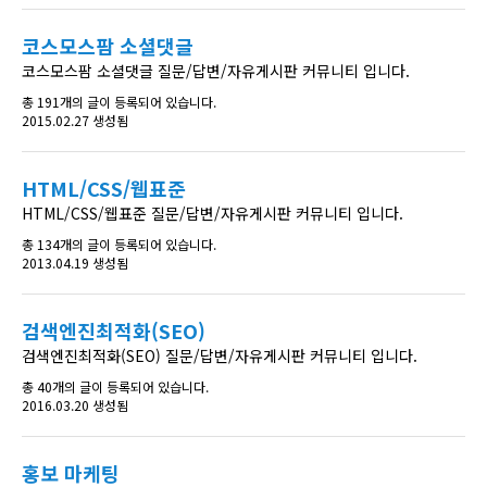
코스모스팜 소셜댓글
코스모스팜 소셜댓글 질문/답변/자유게시판 커뮤니티 입니다.
총 191개의 글이 등록되어 있습니다.
2015.02.27 생성됨
HTML/CSS/웹표준
HTML/CSS/웹표준 질문/답변/자유게시판 커뮤니티 입니다.
총 134개의 글이 등록되어 있습니다.
2013.04.19 생성됨
검색엔진최적화(SEO)
검색엔진최적화(SEO) 질문/답변/자유게시판 커뮤니티 입니다.
총 40개의 글이 등록되어 있습니다.
2016.03.20 생성됨
홍보 마케팅