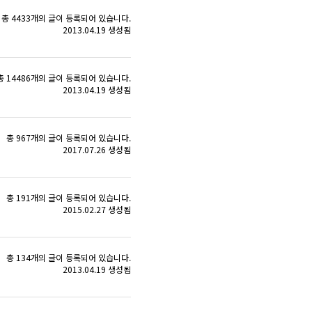
총 4433개의 글이 등록되어 있습니다.
2013.04.19 생성됨
총 14486개의 글이 등록되어 있습니다.
2013.04.19 생성됨
총 967개의 글이 등록되어 있습니다.
2017.07.26 생성됨
총 191개의 글이 등록되어 있습니다.
2015.02.27 생성됨
총 134개의 글이 등록되어 있습니다.
2013.04.19 생성됨