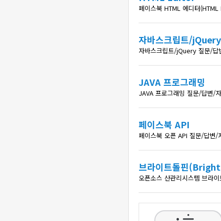
페이스북 HTML 에디터(HTML
자바스크립트/jQuery
자바스크립트/jQuery 질문/
JAVA 프로그래밍
JAVA 프로그래밍 질문/답변/
페이스북 API
페이스북 오픈 API 질문/답변
브라이트돌핀(Brightd
오픈소스 산관리시스템 브라이트돌핀