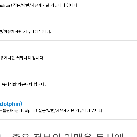
 Editor) 질문/답변/자유게시판 커뮤니티 입니다.
답변/자유게시판 커뮤니티 입니다.
자유게시판 커뮤니티 입니다.
/자유게시판 커뮤니티 입니다.
olphin)
(Brightdolphin) 질문/답변/자유게시판 커뮤니티 입니다.