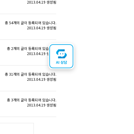
2013.04.19 생성됨
총 54개의 글이 등록되어 있습니다.
2013.04.19 생성됨
총 2개의 글이 등록되어 있습니다.
2013.04.19 생성됨
AI 상담
총 31개의 글이 등록되어 있습니다.
2013.04.19 생성됨
총 3개의 글이 등록되어 있습니다.
2013.04.19 생성됨