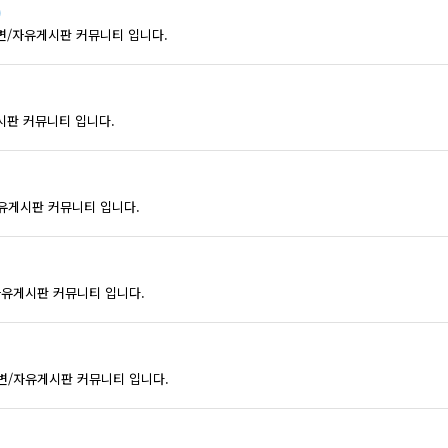
)
답변/자유게시판 커뮤니티 입니다.
시판 커뮤니티 입니다.
자유게시판 커뮤니티 입니다.
변/자유게시판 커뮤니티 입니다.
문/답변/자유게시판 커뮤니티 입니다.