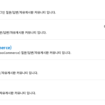
러그인 질문/답변/자유게시판 커뮤니티 입니다.
질문/답변/자유게시판 커뮤니티 입니다.
rce)
oCommerce) 질문/답변/자유게시판 커뮤니티 입니다.
/자유게시판 커뮤니티 입니다.
변/자유게시판 커뮤니티 입니다.