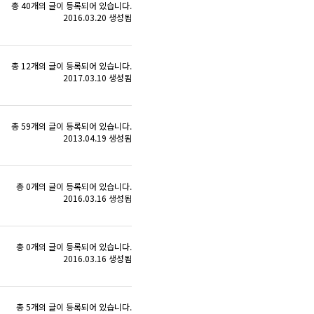
총 40개의 글이 등록되어 있습니다.
2016.03.20 생성됨
총 12개의 글이 등록되어 있습니다.
2017.03.10 생성됨
총 59개의 글이 등록되어 있습니다.
2013.04.19 생성됨
총 0개의 글이 등록되어 있습니다.
2016.03.16 생성됨
총 0개의 글이 등록되어 있습니다.
2016.03.16 생성됨
총 5개의 글이 등록되어 있습니다.