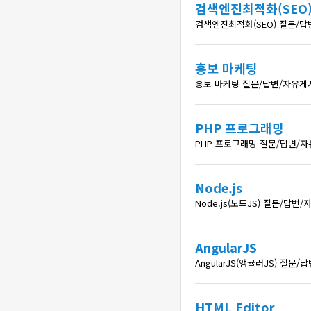
검색엔진최적화(SEO
검색엔진최적화(SEO) 질문/
홍보 마케팅
홍보 마케팅 질문/답변/자유게
PHP 프로그래밍
PHP 프로그래밍 질문/답변/
Node.js
Node.js(노드JS) 질문/답
AngularJS
AngularJS(앵귤러JS) 질
HTML Editor