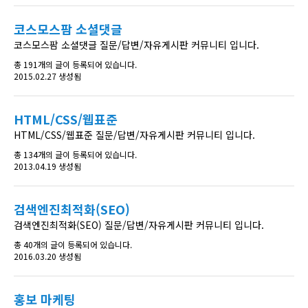
코스모스팜 소셜댓글
코스모스팜 소셜댓글 질문/답변/자유게시판 커뮤니티 입니다.
총 191개의 글이 등록되어 있습니다.
2015.02.27 생성됨
HTML/CSS/웹표준
HTML/CSS/웹표준 질문/답변/자유게시판 커뮤니티 입니다.
총 134개의 글이 등록되어 있습니다.
2013.04.19 생성됨
검색엔진최적화(SEO)
검색엔진최적화(SEO) 질문/답변/자유게시판 커뮤니티 입니다.
총 40개의 글이 등록되어 있습니다.
2016.03.20 생성됨
홍보 마케팅