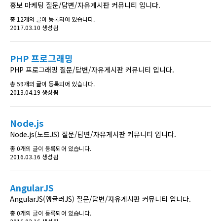
홍보 마케팅 질문/답변/자유게시판 커뮤니티 입니다.
총 12개의 글이 등록되어 있습니다.
2017.03.10 생성됨
PHP 프로그래밍
PHP 프로그래밍 질문/답변/자유게시판 커뮤니티 입니다.
총 59개의 글이 등록되어 있습니다.
2013.04.19 생성됨
Node.js
Node.js(노드JS) 질문/답변/자유게시판 커뮤니티 입니다.
총 0개의 글이 등록되어 있습니다.
2016.03.16 생성됨
AngularJS
AngularJS(앵귤러JS) 질문/답변/자유게시판 커뮤니티 입니다.
총 0개의 글이 등록되어 있습니다.