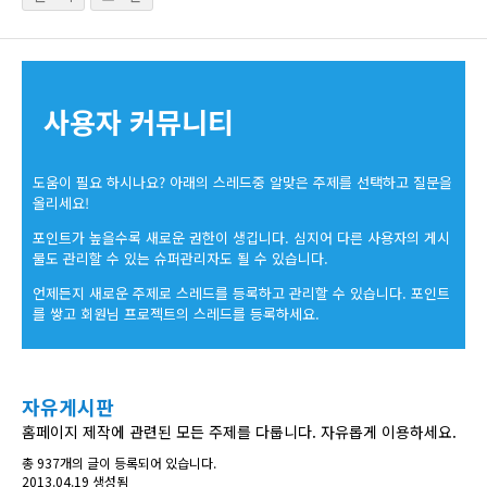
사용자 커뮤니티
도움이 필요 하시나요? 아래의 스레드중 알맞은 주제를 선택하고 질문을
올리세요!
포인트가 높을수록 새로운 권한이 생깁니다. 심지어 다른 사용자의 게시
물도 관리할 수 있는 슈퍼관리자도 될 수 있습니다.
언제든지 새로운 주제로 스레드를 등록하고 관리할 수 있습니다. 포인트
를 쌓고 회원님 프로젝트의 스레드를 등록하세요.
자유게시판
홈페이지 제작에 관련된 모든 주제를 다룹니다. 자유롭게 이용하세요.
총 937개의 글이 등록되어 있습니다.
2013.04.19 생성됨