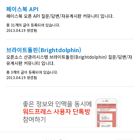
페이스북 API
페이스북 오픈 API 질문/답변/자유게시판 커뮤니티 입니다.
총 31개의 글이 등록되어 있습니다.
2013.04.19 생성됨
브라이트돌핀(Brightdolphin)
오픈소스 산관리시스템 브라이트돌핀(Brightdolphin) 질문/답변/자
유게시판 커뮤니티 입니다.
총 3개의 글이 등록되어 있습니다.
2013.04.19 생성됨