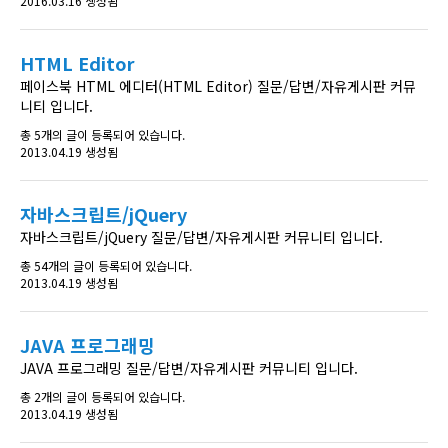
2016.03.16 생성됨
HTML Editor
페이스북 HTML 에디터(HTML Editor) 질문/답변/자유게시판 커뮤
니티 입니다.
총 5개의 글이 등록되어 있습니다.
2013.04.19 생성됨
자바스크립트/jQuery
자바스크립트/jQuery 질문/답변/자유게시판 커뮤니티 입니다.
총 54개의 글이 등록되어 있습니다.
2013.04.19 생성됨
JAVA 프로그래밍
JAVA 프로그래밍 질문/답변/자유게시판 커뮤니티 입니다.
총 2개의 글이 등록되어 있습니다.
2013.04.19 생성됨