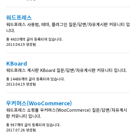
워드프레스
워드프레스 사용법, 테마, 플러그인 질문/답변/자유게시판 커뮤니티 입
니다.
총 4433개의 글이 등록되어 있습니다.
2013.04.19 생성됨
KBoard
워드프레스 게시판 KBoard 질문/답변/자유게시판 커뮤니티 입니다.
총 14486개의 글이 등록되어 있습니다.
2013.04.19 생성됨
우커머스(WooCommerce)
워드프레스 쇼핑몰 우커머스(WooCommerce) 질문/답변/자유게시
판 커뮤니티 입니다.
총 967개의 글이 등록되어 있습니다.
2017.07.26 생성됨