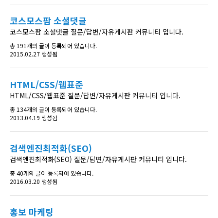
코스모스팜 소셜댓글
코스모스팜 소셜댓글 질문/답변/자유게시판 커뮤니티 입니다.
총 191개의 글이 등록되어 있습니다.
2015.02.27 생성됨
HTML/CSS/웹표준
HTML/CSS/웹표준 질문/답변/자유게시판 커뮤니티 입니다.
총 134개의 글이 등록되어 있습니다.
2013.04.19 생성됨
검색엔진최적화(SEO)
검색엔진최적화(SEO) 질문/답변/자유게시판 커뮤니티 입니다.
총 40개의 글이 등록되어 있습니다.
2016.03.20 생성됨
홍보 마케팅