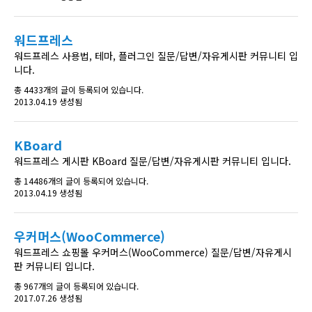
워드프레스
워드프레스 사용법, 테마, 플러그인 질문/답변/자유게시판 커뮤니티 입
니다.
총 4433개의 글이 등록되어 있습니다.
2013.04.19 생성됨
KBoard
워드프레스 게시판 KBoard 질문/답변/자유게시판 커뮤니티 입니다.
총 14486개의 글이 등록되어 있습니다.
2013.04.19 생성됨
우커머스(WooCommerce)
워드프레스 쇼핑몰 우커머스(WooCommerce) 질문/답변/자유게시
판 커뮤니티 입니다.
총 967개의 글이 등록되어 있습니다.
2017.07.26 생성됨