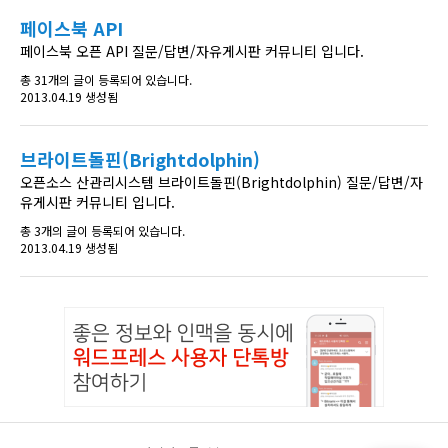
페이스북 API
페이스북 오픈 API 질문/답변/자유게시판 커뮤니티 입니다.
총 31개의 글이 등록되어 있습니다.
2013.04.19 생성됨
브라이트돌핀(Brightdolphin)
오픈소스 산관리시스템 브라이트돌핀(Brightdolphin) 질문/답변/자
유게시판 커뮤니티 입니다.
총 3개의 글이 등록되어 있습니다.
2013.04.19 생성됨