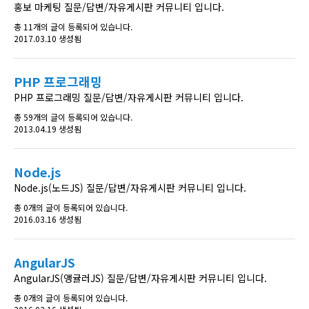
홍보 마케팅 질문/답변/자유게시판 커뮤니티 입니다.
총 11개의 글이 등록되어 있습니다.
2017.03.10 생성됨
PHP 프로그래밍
PHP 프로그래밍 질문/답변/자유게시판 커뮤니티 입니다.
총 59개의 글이 등록되어 있습니다.
2013.04.19 생성됨
Node.js
Node.js(노드JS) 질문/답변/자유게시판 커뮤니티 입니다.
총 0개의 글이 등록되어 있습니다.
2016.03.16 생성됨
AngularJS
AngularJS(앵귤러JS) 질문/답변/자유게시판 커뮤니티 입니다.
총 0개의 글이 등록되어 있습니다.