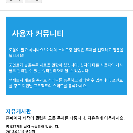
사용자 커뮤니티
도움이 필요 하시나요? 아래의 스레드중 알맞은 주제를 선택하고 질문을
올리세요!
포인트가 높을수록 새로운 권한이 생깁니다. 심지어 다른 사용자의 게시
물도 관리할 수 있는 슈퍼관리자도 될 수 있습니다.
언제든지 새로운 주제로 스레드를 등록하고 관리할 수 있습니다. 포인트
를 쌓고 회원님 프로젝트의 스레드를 등록하세요.
자유게시판
홈페이지 제작에 관련된 모든 주제를 다룹니다. 자유롭게 이용하세요.
총 937개의 글이 등록되어 있습니다.
2013.04.19 생성됨