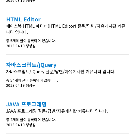
2016.03.16 생성됨
HTML Editor
페이스북 HTML 에디터(HTML Editor) 질문/답변/자유게시판 커뮤
니티 입니다.
총 5개의 글이 등록되어 있습니다.
2013.04.19 생성됨
자바스크립트/jQuery
자바스크립트/jQuery 질문/답변/자유게시판 커뮤니티 입니다.
총 54개의 글이 등록되어 있습니다.
2013.04.19 생성됨
JAVA 프로그래밍
JAVA 프로그래밍 질문/답변/자유게시판 커뮤니티 입니다.
총 2개의 글이 등록되어 있습니다.
2013.04.19 생성됨