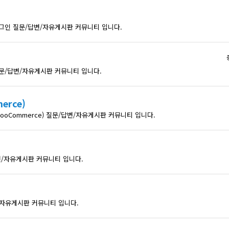
러그인 질문/답변/자유게시판 커뮤니티 입니다.
질문/답변/자유게시판 커뮤니티 입니다.
rce)
oCommerce) 질문/답변/자유게시판 커뮤니티 입니다.
/자유게시판 커뮤니티 입니다.
변/자유게시판 커뮤니티 입니다.