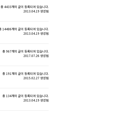
총 4433개의 글이 등록되어 있습니다.
2013.04.19 생성됨
총 14486개의 글이 등록되어 있습니다.
2013.04.19 생성됨
총 967개의 글이 등록되어 있습니다.
2017.07.26 생성됨
총 191개의 글이 등록되어 있습니다.
2015.02.27 생성됨
총 134개의 글이 등록되어 있습니다.
2013.04.19 생성됨