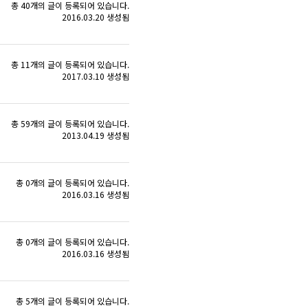
총 40개의 글이 등록되어 있습니다.
2016.03.20 생성됨
총 11개의 글이 등록되어 있습니다.
2017.03.10 생성됨
총 59개의 글이 등록되어 있습니다.
2013.04.19 생성됨
총 0개의 글이 등록되어 있습니다.
2016.03.16 생성됨
총 0개의 글이 등록되어 있습니다.
2016.03.16 생성됨
총 5개의 글이 등록되어 있습니다.