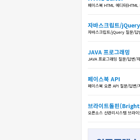
페이스북 HTML 에디터(HTML
자바스크립트/jQuery
자바스크립트/jQuery 질문/
JAVA 프로그래밍
JAVA 프로그래밍 질문/답변/
페이스북 API
페이스북 오픈 API 질문/답변
브라이트돌핀(Brightd
오픈소스 산관리시스템 브라이트돌핀