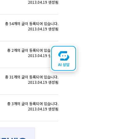
2013.04.19 생성됨
총 54개의 글이 등록되어 있습니다.
2013.04.19 생성됨
총 2개의 글이 등록되어 있습니다.
2013.04.19 생성됨
AI 상담
총 31개의 글이 등록되어 있습니다.
2013.04.19 생성됨
총 3개의 글이 등록되어 있습니다.
2013.04.19 생성됨