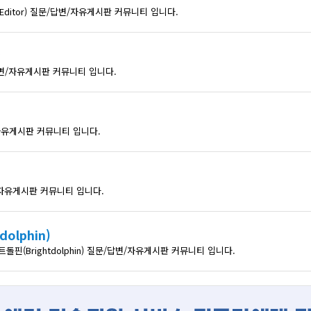
 Editor) 질문/답변/자유게시판 커뮤니티 입니다.
답변/자유게시판 커뮤니티 입니다.
자유게시판 커뮤니티 입니다.
/자유게시판 커뮤니티 입니다.
olphin)
(Brightdolphin) 질문/답변/자유게시판 커뮤니티 입니다.