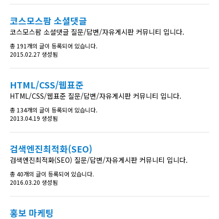
코스모스팜 소셜댓글
코스모스팜 소셜댓글 질문/답변/자유게시판 커뮤니티 입니다.
총 191개의 글이 등록되어 있습니다.
2015.02.27 생성됨
HTML/CSS/웹표준
HTML/CSS/웹표준 질문/답변/자유게시판 커뮤니티 입니다.
총 134개의 글이 등록되어 있습니다.
2013.04.19 생성됨
검색엔진최적화(SEO)
검색엔진최적화(SEO) 질문/답변/자유게시판 커뮤니티 입니다.
총 40개의 글이 등록되어 있습니다.
2016.03.20 생성됨
홍보 마케팅