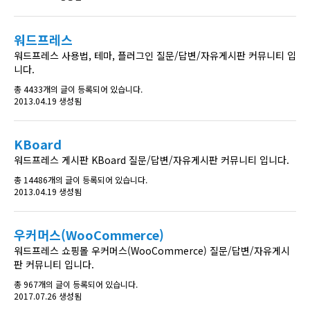
워드프레스
워드프레스 사용법, 테마, 플러그인 질문/답변/자유게시판 커뮤니티 입
니다.
총 4433개의 글이 등록되어 있습니다.
2013.04.19 생성됨
KBoard
워드프레스 게시판 KBoard 질문/답변/자유게시판 커뮤니티 입니다.
총 14486개의 글이 등록되어 있습니다.
2013.04.19 생성됨
우커머스(WooCommerce)
워드프레스 쇼핑몰 우커머스(WooCommerce) 질문/답변/자유게시
판 커뮤니티 입니다.
총 967개의 글이 등록되어 있습니다.
2017.07.26 생성됨