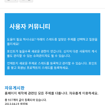
사용자 커뮤니티
도움이 필요 하시나요? 아래의 스레드중 알맞은 주제를 선택하고 질문을
올리세요!
포인트가 높을수록 새로운 권한이 생깁니다. 심지어 다른 사용자의 게시
물도 관리할 수 있는 슈퍼관리자도 될 수 있습니다.
언제든지 새로운 주제로 스레드를 등록하고 관리할 수 있습니다. 포인트
를 쌓고 회원님 프로젝트의 스레드를 등록하세요.
자유게시판
홈페이지 제작에 관련된 모든 주제를 다룹니다. 자유롭게 이용하세요.
총 937개의 글이 등록되어 있습니다.
2013.04.19 생성됨