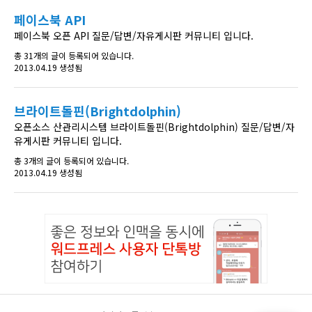
페이스북 API
페이스북 오픈 API 질문/답변/자유게시판 커뮤니티 입니다.
총 31개의 글이 등록되어 있습니다.
2013.04.19 생성됨
브라이트돌핀(Brightdolphin)
오픈소스 산관리시스템 브라이트돌핀(Brightdolphin) 질문/답변/자
유게시판 커뮤니티 입니다.
총 3개의 글이 등록되어 있습니다.
2013.04.19 생성됨