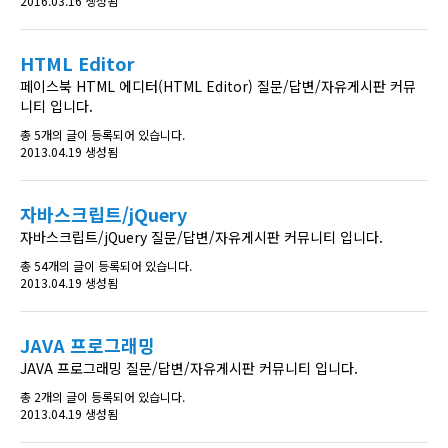
2016.03.16 생성됨
HTML Editor
페이스북 HTML 에디터(HTML Editor) 질문/답변/자유게시판 커뮤
니티 입니다.
총 5개의 글이 등록되어 있습니다.
2013.04.19 생성됨
자바스크립트/jQuery
자바스크립트/jQuery 질문/답변/자유게시판 커뮤니티 입니다.
총 54개의 글이 등록되어 있습니다.
2013.04.19 생성됨
JAVA 프로그래밍
JAVA 프로그래밍 질문/답변/자유게시판 커뮤니티 입니다.
총 2개의 글이 등록되어 있습니다.
2013.04.19 생성됨