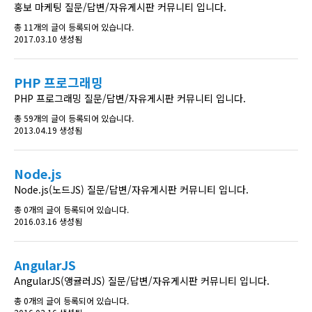
홍보 마케팅 질문/답변/자유게시판 커뮤니티 입니다.
총 11개의 글이 등록되어 있습니다.
2017.03.10 생성됨
PHP 프로그래밍
PHP 프로그래밍 질문/답변/자유게시판 커뮤니티 입니다.
총 59개의 글이 등록되어 있습니다.
2013.04.19 생성됨
Node.js
Node.js(노드JS) 질문/답변/자유게시판 커뮤니티 입니다.
총 0개의 글이 등록되어 있습니다.
2016.03.16 생성됨
AngularJS
AngularJS(앵귤러JS) 질문/답변/자유게시판 커뮤니티 입니다.
총 0개의 글이 등록되어 있습니다.