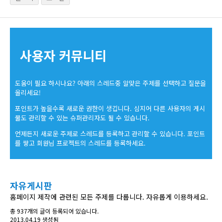
사용자 커뮤니티
도움이 필요 하시나요? 아래의 스레드중 알맞은 주제를 선택하고 질문을
올리세요!
포인트가 높을수록 새로운 권한이 생깁니다. 심지어 다른 사용자의 게시
물도 관리할 수 있는 슈퍼관리자도 될 수 있습니다.
언제든지 새로운 주제로 스레드를 등록하고 관리할 수 있습니다. 포인트
를 쌓고 회원님 프로젝트의 스레드를 등록하세요.
자유게시판
홈페이지 제작에 관련된 모든 주제를 다룹니다. 자유롭게 이용하세요.
총 937개의 글이 등록되어 있습니다.
2013.04.19 생성됨