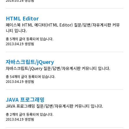
2016.03.16 생성됨
HTML Editor
페이스북 HTML 에디터(HTML Editor) 질문/답변/자유게시판 커뮤
니티 입니다.
총 5개의 글이 등록되어 있습니다.
2013.04.19 생성됨
자바스크립트/jQuery
자바스크립트/jQuery 질문/답변/자유게시판 커뮤니티 입니다.
총 54개의 글이 등록되어 있습니다.
2013.04.19 생성됨
JAVA 프로그래밍
JAVA 프로그래밍 질문/답변/자유게시판 커뮤니티 입니다.
총 2개의 글이 등록되어 있습니다.
2013.04.19 생성됨