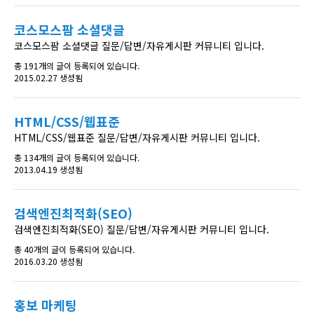
코스모스팜 소셜댓글
코스모스팜 소셜댓글 질문/답변/자유게시판 커뮤니티 입니다.
총 191개의 글이 등록되어 있습니다.
2015.02.27 생성됨
HTML/CSS/웹표준
HTML/CSS/웹표준 질문/답변/자유게시판 커뮤니티 입니다.
총 134개의 글이 등록되어 있습니다.
2013.04.19 생성됨
검색엔진최적화(SEO)
검색엔진최적화(SEO) 질문/답변/자유게시판 커뮤니티 입니다.
총 40개의 글이 등록되어 있습니다.
2016.03.20 생성됨
홍보 마케팅