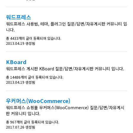
워드프레스
워드프레스 사용법, 테마, 플러그인 질문/답변/자유게시판 커뮤니티 입
니다.
총 4433개의 글이 등록되어 있습니다.
2013.04.19 생성됨
KBoard
워드프레스 게시판 KBoard 질문/답변/자유게시판 커뮤니티 입니다.
총 14486개의 글이 등록되어 있습니다.
2013.04.19 생성됨
우커머스(WooCommerce)
워드프레스 쇼핑몰 우커머스(WooCommerce) 질문/답변/자유게시
판 커뮤니티 입니다.
총 967개의 글이 등록되어 있습니다.
2017.07.26 생성됨