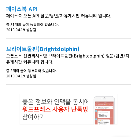
페이스북 API
페이스북 오픈 API 질문/답변/자유게시판 커뮤니티 입니다.
총 31개의 글이 등록되어 있습니다.
2013.04.19 생성됨
브라이트돌핀(Brightdolphin)
오픈소스 산관리시스템 브라이트돌핀(Brightdolphin) 질문/답변/자
유게시판 커뮤니티 입니다.
총 3개의 글이 등록되어 있습니다.
2013.04.19 생성됨