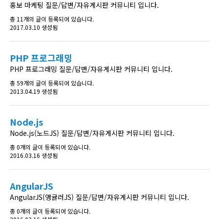
홍보 마케팅 질문/답변/자유게시판 커뮤니티 입니다.
총 11개의 글이 등록되어 있습니다.
2017.03.10 생성됨
PHP 프로그래밍
PHP 프로그래밍 질문/답변/자유게시판 커뮤니티 입니다.
총 59개의 글이 등록되어 있습니다.
2013.04.19 생성됨
Node.js
Node.js(노드JS) 질문/답변/자유게시판 커뮤니티 입니다.
총 0개의 글이 등록되어 있습니다.
2016.03.16 생성됨
AngularJS
AngularJS(앵귤러JS) 질문/답변/자유게시판 커뮤니티 입니다.
총 0개의 글이 등록되어 있습니다.