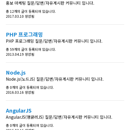
홍보 마케팅 질문/답변/자유게시판 커뮤니티 입니다.
총 12개의 글이 등록되어 있습니다.
2017.03.10 생성됨
PHP 프로그래밍
PHP 프로그래밍 질문/답변/자유게시판 커뮤니티 입니다.
총 59개의 글이 등록되어 있습니다.
2013.04.19 생성됨
Node.js
Node.js(노드JS) 질문/답변/자유게시판 커뮤니티 입니다.
총 0개의 글이 등록되어 있습니다.
2016.03.16 생성됨
AngularJS
AngularJS(앵귤러JS) 질문/답변/자유게시판 커뮤니티 입니다.
총 0개의 글이 등록되어 있습니다.