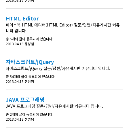
2016.03.16 생성됨
HTML Editor
페이스북 HTML 에디터(HTML Editor) 질문/답변/자유게시판 커뮤
니티 입니다.
총 5개의 글이 등록되어 있습니다.
2013.04.19 생성됨
자바스크립트/jQuery
자바스크립트/jQuery 질문/답변/자유게시판 커뮤니티 입니다.
총 54개의 글이 등록되어 있습니다.
2013.04.19 생성됨
JAVA 프로그래밍
JAVA 프로그래밍 질문/답변/자유게시판 커뮤니티 입니다.
총 2개의 글이 등록되어 있습니다.
2013.04.19 생성됨