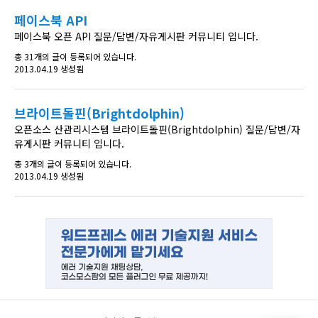
페이스북 API
페이스북 오픈 API 질문/답변/자유게시판 커뮤니티 입니다.
총 31개의 글이 등록되어 있습니다.
2013.04.19 생성됨
브라이트돌핀(Brightdolphin)
오픈소스 산관리시스템 브라이트돌핀(Brightdolphin) 질문/답변/자
유게시판 커뮤니티 입니다.
총 3개의 글이 등록되어 있습니다.
2013.04.19 생성됨