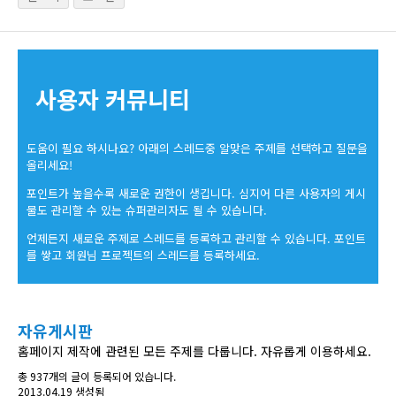
사용자 커뮤니티
도움이 필요 하시나요? 아래의 스레드중 알맞은 주제를 선택하고 질문을
올리세요!
포인트가 높을수록 새로운 권한이 생깁니다. 심지어 다른 사용자의 게시
물도 관리할 수 있는 슈퍼관리자도 될 수 있습니다.
언제든지 새로운 주제로 스레드를 등록하고 관리할 수 있습니다. 포인트
를 쌓고 회원님 프로젝트의 스레드를 등록하세요.
자유게시판
홈페이지 제작에 관련된 모든 주제를 다룹니다. 자유롭게 이용하세요.
총 937개의 글이 등록되어 있습니다.
2013.04.19 생성됨