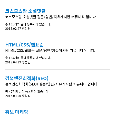
코스모스팜 소셜댓글
코스모스팜 소셜댓글 질문/답변/자유게시판 커뮤니티 입니다.
총 191개의 글이 등록되어 있습니다.
2015.02.27 생성됨
HTML/CSS/웹표준
HTML/CSS/웹표준 질문/답변/자유게시판 커뮤니티 입니다.
총 134개의 글이 등록되어 있습니다.
2013.04.19 생성됨
검색엔진최적화(SEO)
검색엔진최적화(SEO) 질문/답변/자유게시판 커뮤니티 입니다.
총 40개의 글이 등록되어 있습니다.
2016.03.20 생성됨
홍보 마케팅