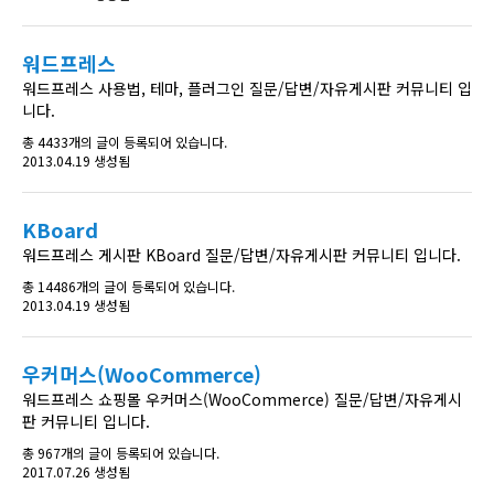
워드프레스
워드프레스 사용법, 테마, 플러그인 질문/답변/자유게시판 커뮤니티 입
니다.
총 4433개의 글이 등록되어 있습니다.
2013.04.19 생성됨
KBoard
워드프레스 게시판 KBoard 질문/답변/자유게시판 커뮤니티 입니다.
총 14486개의 글이 등록되어 있습니다.
2013.04.19 생성됨
우커머스(WooCommerce)
워드프레스 쇼핑몰 우커머스(WooCommerce) 질문/답변/자유게시
판 커뮤니티 입니다.
총 967개의 글이 등록되어 있습니다.
2017.07.26 생성됨