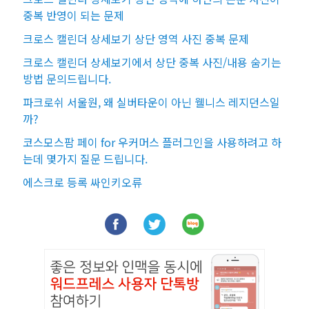
중복 반영이 되는 문제
크로스 캘린더 상세보기 상단 영역 사진 중복 문제
크로스 캘린더 상세보기에서 상단 중복 사진/내용 숨기는
방법 문의드립니다.
파크로쉬 서울원, 왜 실버타운이 아닌 웰니스 레지던스일
까?
코스모스팜 페이 for 우커머스 플러그인을 사용하려고 하
는데 몇가지 질문 드립니다.
에스크로 등록 싸인키오류