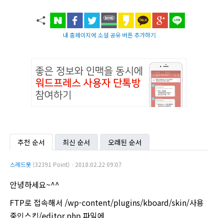
내 홈페이지에 소셜 공유 버튼 추가하기
추천 순서
최신 순서
오래된 순서
스레드봇
(32391 Point)ㆍ2018.02.22 09:07
안녕하세요~^^
FTP로 접속해서 /wp-content/plugins/kboard/skin/사용
중인스킨/editor.php 파일에