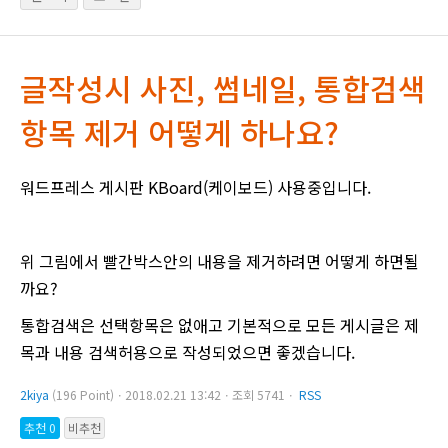
글작성시 사진, 썸네일, 통합검색
항목 제거 어떻게 하나요?
워드프레스 게시판 KBoard(케이보드) 사용중입니다.
위 그림에서 빨간박스안의 내용을 제거하려면 어떻게 하면될
까요?
통합검색은 선택항목은 없애고 기본적으로 모든 게시글은 제
목과 내용 검색허용으로 작성되었으면 좋겠습니다.
2kiya
(196 Point)ㆍ2018.02.21 13:42ㆍ조회 5741ㆍ
RSS
추천 0
비추천