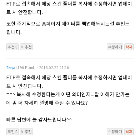
FTP로 접속해서 해당 스킨 폴더를 복사해 수정하시면 업데이
트 시 안전합니다.
또한 주기적으로 홈페이지 데이터를 백업해두시는걸 추천드
립니다.
추천 0
비추천
수정하기
삭제
2kiya
(196 Point)ㆍ2018.02.22 21:16
FTP로 접속해서 해당 스킨 폴더를 복사해 수정하시면 업데이
트 시 안전합니다.
==> 복사해 수정한다는게 어떤 의미인지...잘 이해가 안가는
데 좀 더 자세히 설명해 주실 수 있나요?
빠른 답변에 늘 감사드립니다^^
추천 0
비추천
수정하기
삭제