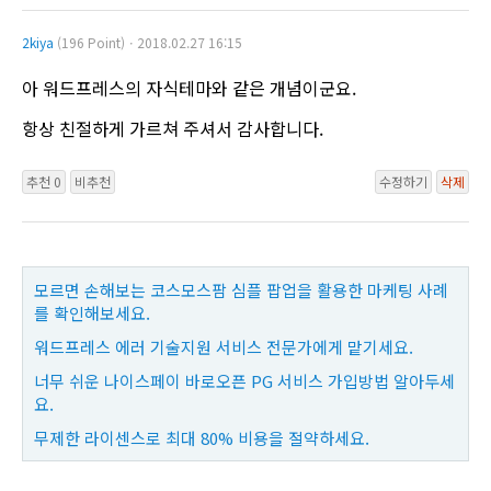
2kiya
(196 Point)ㆍ2018.02.27 16:15
아 워드프레스의 자식테마와 같은 개념이군요.
항상 친절하게 가르쳐 주셔서 감사합니다.
추천 0
비추천
수정하기
삭제
모르면 손해보는 코스모스팜 심플 팝업을 활용한 마케팅 사례
를 확인해보세요.
워드프레스 에러 기술지원 서비스 전문가에게 맡기세요.
너무 쉬운 나이스페이 바로오픈 PG 서비스 가입방법 알아두세
요.
무제한 라이센스로 최대 80% 비용을 절약하세요.