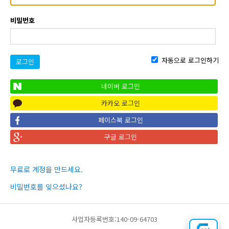
비밀번호
자동으로 로그인하기
로그인
네이버 로그인
카카오 로그인
페이스북 로그인
구글 로그인
무료로 계정을 만드세요.
비밀번호를 잊으셨나요?
사업자등록번호:140-09-64703