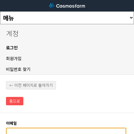
계정
로그인
회원가입
비밀번호 찾기
← 이전 페이지로 돌아가기
홈으로
이메일