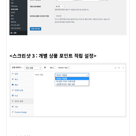
<스크린샷 3 : 개별 상품 포인트 적립 설정>