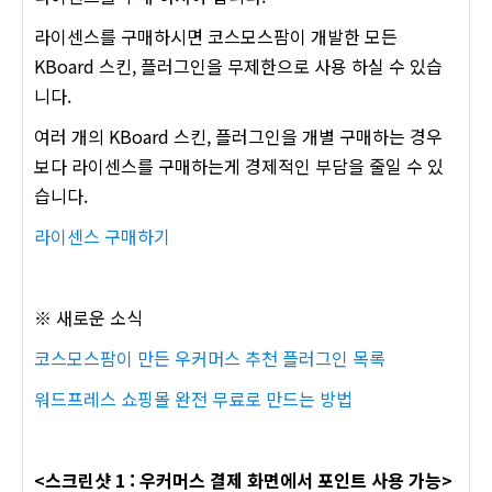
라이센스를 구매하시면 코스모스팜이 개발한 모든
KBoard 스킨, 플러그인을 무제한으로 사용 하실 수 있습
니다.
여러 개의 KBoard 스킨, 플러그인을 개별 구매하는 경우
보다 라이센스를 구매하는게 경제적인 부담을 줄일 수 있
습니다.
라이센스 구매하기
※ 새로운 소식
코스모스팜이 만든 우커머스 추천 플러그인 목록
워드프레스 쇼핑몰 완전 무료로 만드는 방법
<스크린샷 1 : 우커머스 결제 화면에서 포인트 사용 가능>