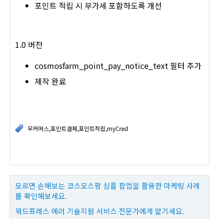
포인트 적립 시 부가세 포함하도록 개선
1.0 버전
cosmosfarm_point_pay_notice_text 필터 추가
제작 완료
우커머스,포인트결제,포인트적립,myCred
모르면 손해보는 코스모스팜 심플 팝업을 활용한 마케팅 사례
를 확인해보세요.
워드프레스 에러 기술지원 서비스 전문가에게 맡기세요.