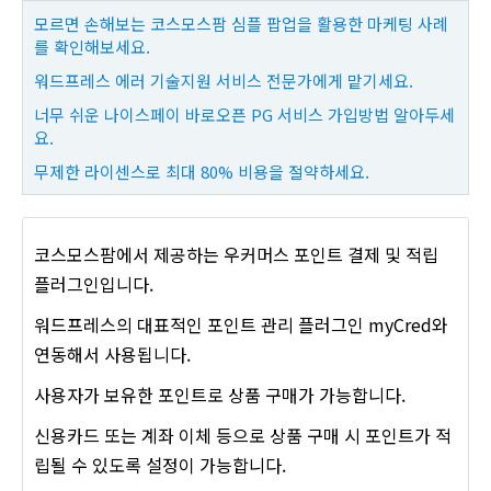
모르면 손해보는 코스모스팜 심플 팝업을 활용한 마케팅 사례
를 확인해보세요.
워드프레스 에러 기술지원 서비스 전문가에게 맡기세요.
너무 쉬운 나이스페이 바로오픈 PG 서비스 가입방법 알아두세
요.
무제한 라이센스로 최대 80% 비용을 절약하세요.
코스모스팜에서 제공하는 우커머스 포인트 결제 및 적립
플러그인입니다.
워드프레스의 대표적인 포인트 관리 플러그인 myCred와
연동해서 사용됩니다.
사용자가 보유한 포인트로 상품 구매가 가능합니다.
신용카드 또는 계좌 이체 등으로 상품 구매 시 포인트가 적
립될 수 있도록 설정이 가능합니다.