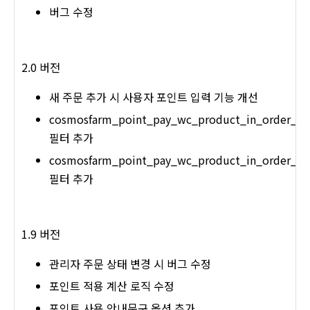
버그 수정
2.0 버전
새 주문 추가 시 사용자 포인트 입력 기능 개선
cosmosfarm_point_pay_wc_product_in_order_ear
필터 추가
cosmosfarm_point_pay_wc_product_in_order_ea
필터 추가
1.9 버전
관리자 주문 상태 변경 시 버그 수정
포인트 적용 계산 로직 수정
포인트 사용 안내문구 옵션 추가