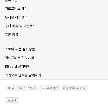
워드프레스 테마
무제한 라이센스
구매 목록 및 다운로드
쿠폰 등록
스토어 제품 설치방법
워드프레스 설치방법
KBoard 설치방법
카카오톡 단톡방 참여하기
◀ 워드프레스 스토어
라이센스 도메인 등록 및 관리
로그인