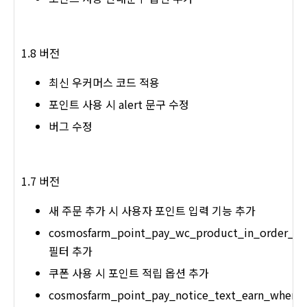
1.8 버전
최신 우커머스 코드 적용
포인트 사용 시 alert 문구 수정
버그 수정
1.7 버전
새 주문 추가 시 사용자 포인트 입력 기능 추가
cosmosfarm_point_pay_wc_product_in_order_ea
필터 추가
쿠폰 사용 시 포인트 적립 옵션 추가
cosmosfarm_point_pay_notice_text_earn_when_