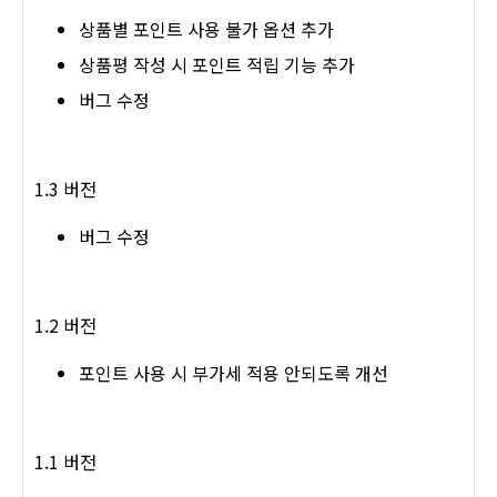
상품별 포인트 사용 불가 옵션 추가
상품평 작성 시 포인트 적립 기능 추가
버그 수정
1.3 버전
버그 수정
1.2 버전
포인트 사용 시 부가세 적용 안되도록 개선
1.1 버전