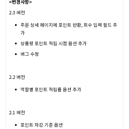
<변경사항>
2.3 버전
주문 상세 페이지에 포인트 반환, 회수 입력 필드 추
가
상품평 포인트 적립 시점 옵션 추가
버그 수정
2.2 버전
역할별 포인트 적립률 옵션 추가
2.1 버전
포인트 차감 기준 옵션