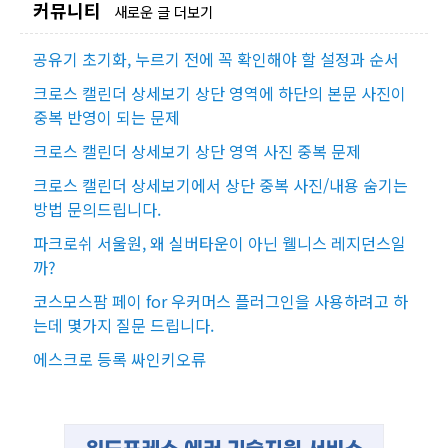
커뮤니티
새로운 글 더보기
공유기 초기화, 누르기 전에 꼭 확인해야 할 설정과 순서
크로스 캘린더 상세보기 상단 영역에 하단의 본문 사진이
중복 반영이 되는 문제
크로스 캘린더 상세보기 상단 영역 사진 중복 문제
크로스 캘린더 상세보기에서 상단 중복 사진/내용 숨기는
방법 문의드립니다.
파크로쉬 서울원, 왜 실버타운이 아닌 웰니스 레지던스일
까?
코스모스팜 페이 for 우커머스 플러그인을 사용하려고 하
는데 몇가지 질문 드립니다.
에스크로 등록 싸인키오류