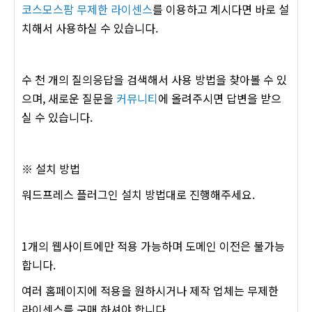
코스모스팜 무제한 라이센스
를 이용하고 계시다면 바로 설
치해서 사용하실 수 있습니다.
수 천 개의 질의응답을 검색해서 사용 방법을 찾아볼 수 있
으며, 새로운 질문을
커뮤니티
에 올려주시면 답변을 받으
실 수 있습니다.
※ 설치 방법
워드프레스 플러그인 설치 방법대로 진행해주세요.
1개의 웹사이트에만 적용 가능하며 도메인 이전은 불가능
합니다.
여러 홈페이지에 적용을 원하시거나 제작 업체는 무제한
라이센스를 구매 하셔야 합니다.