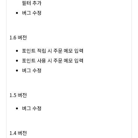
필터 추가
버그 수정
1.6 버전
포인트 적립 시 주문 메모 입력
포인트 사용 시 주문 메모 입력
버그 수정
1.5 버전
버그 수정
1.4 버전