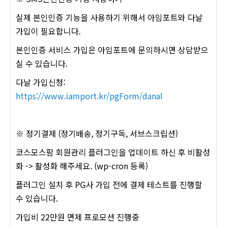
실제 본인인증 기능을 사용하기 위해서 아임포트와 다날
가입이 필요합니다.
본인인증 서비스 가입은 아임포트에 문의하시면 상담받으
실 수 있습니다.
다날 가입신청:
https://www.iamport.kr/pgForm/danal
※ 정기결제 (정기배송, 정기구독, 서브스크립션)
코스모스팜 회원관리 플러그인을 업데이트 하신 후 비활성
화 -> 활성화 해주세요. (wp-cron 등록)
플러그인 설치 후 PG사 가입 전에 결제 테스트를 진행할
수 있습니다.
가입비 22만원 면제 프로모션 진행중