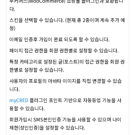
우커머스(WooCommerce) 쇼핑몰 플러그인과 호환됩니
다.
스킨을 선택할 수 있습니다. (현재 총 2종이며 계속 추가 예
정)
이메일 인증후 가입이 완료 되도록 할 수 있습니다.
페이지 접근 권한을 회원 권한별로 설정할 수 있습니다.
특정 카테고리로 설정된 글(포스트)의 접근 권한을 회원 권
한별로 설정할 수 있습니다.
사용자의 프로필의 아바타 이미지를 직접 변경할 수 있습
니다.
myCRED
플러그인 포인트 기반으로 자동등업 기능을 사
용할 수 있습니다.
회원가입시 SMS본인인증 기능을 사용할 수 있으며 나이
제한(성인인증)을 설정할 수 있습니다.