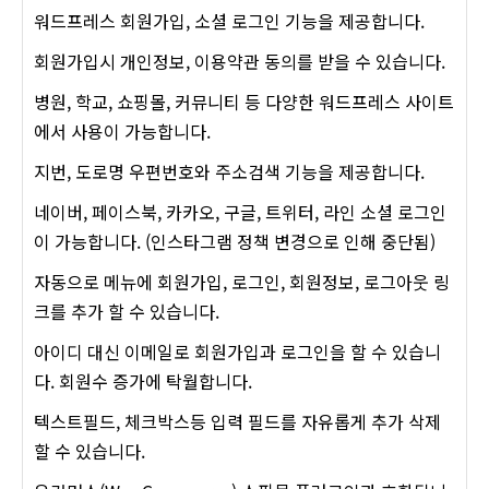
워드프레스 회원가입, 소셜 로그인 기능을 제공합니다.
회원가입시 개인정보, 이용약관 동의를 받을 수 있습니다.
병원, 학교, 쇼핑몰, 커뮤니티 등 다양한 워드프레스 사이트
에서 사용이 가능합니다.
지번, 도로명 우편번호와 주소검색 기능을 제공합니다.
네이버, 페이스북, 카카오, 구글, 트위터, 라인 소셜 로그인
이 가능합니다. (인스타그램 정책 변경으로 인해 중단됨)
자동으로 메뉴에 회원가입, 로그인, 회원정보, 로그아웃 링
크를 추가 할 수 있습니다.
아이디 대신 이메일로 회원가입과 로그인을 할 수 있습니
다. 회원수 증가에 탁월합니다.
텍스트필드, 체크박스등 입력 필드를 자유롭게 추가 삭제
할 수 있습니다.