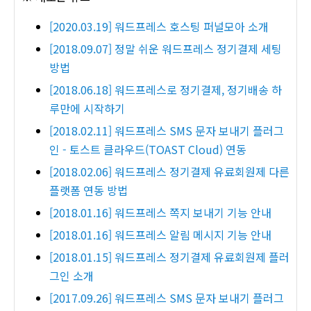
[2020.03.19] 워드프레스 호스팅 퍼널모아 소개
[2018.09.07] 정말 쉬운 워드프레스 정기결제 세팅
방법
[2018.06.18] 워드프레스로 정기결제, 정기배송 하
루만에 시작하기
[2018.02.11] 워드프레스 SMS 문자 보내기 플러그
인 - 토스트 클라우드(TOAST Cloud) 연동
[2018.02.06] 워드프레스 정기결제 유료회원제 다른
플랫폼 연동 방법
[2018.01.16] 워드프레스 쪽지 보내기 기능 안내
[2018.01.16] 워드프레스 알림 메시지 기능 안내
[2018.01.15] 워드프레스 정기결제 유료회원제 플러
그인 소개
[2017.09.26] 워드프레스 SMS 문자 보내기 플러그