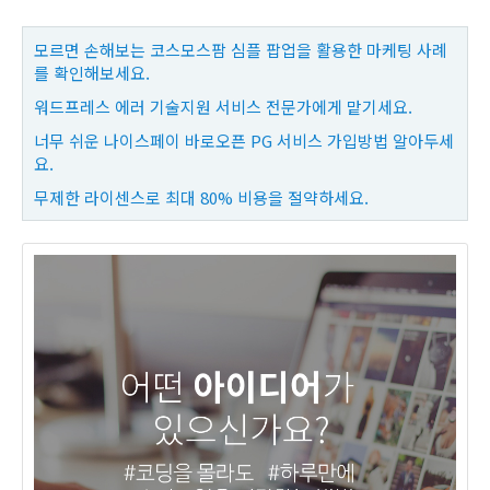
모르면 손해보는 코스모스팜 심플 팝업을 활용한 마케팅 사례
를 확인해보세요.
워드프레스 에러 기술지원 서비스 전문가에게 맡기세요.
너무 쉬운 나이스페이 바로오픈 PG 서비스 가입방법 알아두세
요.
무제한 라이센스로 최대 80% 비용을 절약하세요.