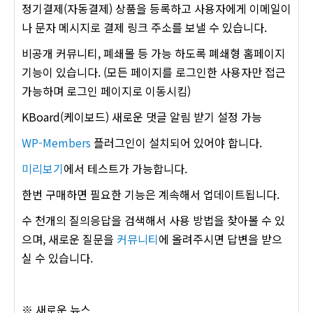
정기결제(자동결제) 상품을 등록하고 사용자에게 이메일이
나 문자 메시지로 결제 링크 주소를 보낼 수 있습니다.
비공개 커뮤니티, 폐쇄몰 등 가능 하도록 폐쇄형 홈페이지
기능이 있습니다. (모든 페이지를 로그인한 사용자만 접근
가능하며 로그인 페이지로 이동시킴)
KBoard(케이보드) 새로운 댓글 알림 받기 설정 가능
WP-Members
플러그인이 설치되어 있어야 합니다.
미리보기
에서 테스트가 가능합니다.
한번 구매하면 필요한 기능은 계속해서 업데이트됩니다.
수 천개의 질의응답을 검색해서 사용 방법을 찾아볼 수 있
으며, 새로운 질문을
커뮤니티
에 올려주시면 답변을 받으
실 수 있습니다.
※ 새로운 뉴스