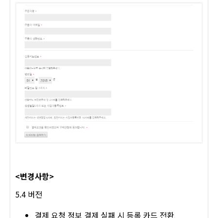
<변경사항>
5.4 버전
결제 요청 정보 결제 실패 시 등록 카드 전환