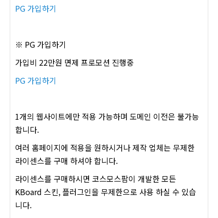
PG 가입하기
※ PG 가입하기
가입비 22만원 면제 프로모션 진행중
PG 가입하기
1개의 웹사이트에만 적용 가능하며 도메인 이전은 불가능
합니다.
여러 홈페이지에 적용을 원하시거나 제작 업체는 무제한
라이센스를 구매 하셔야 합니다.
라이센스를 구매하시면 코스모스팜이 개발한 모든
KBoard 스킨, 플러그인을 무제한으로 사용 하실 수 있습
니다.