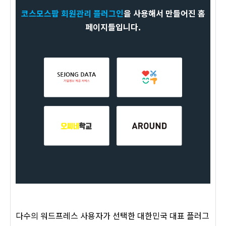
코스모스팜 회원관리 플러그인
을 사용해서 만들어진 홈
페이지들입니다.
다수의 워드프레스 사용자가 선택한 대한민국 대표 플러그