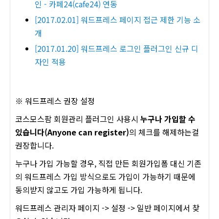
인 - 카페24(cafe24) 연동
[2017.02.01] 워드프레스 페이지 접근 제한 기능 소
개
[2017.01.20] 워드프레스 로그인 플러그인 신규 디
자인 적용
※ 워드프레스 권장 설정
코스모스팜 회원관리 플러그인 사용시
누구나 가입할 수
있습니다(Anyone can register)
의 체크를 해제하는걸
권장합니다.
누구나 가입 가능할 경우, 직접 만든 회원가입폼 대신 기존
의 워드프레스 가입 방식으로도 가입이 가능하기 때문에
동의받지 않고도 가입 가능하게 됩니다.
워드프레스 관리자 페이지 -> 설정 -> 일반 페이지에서 찾