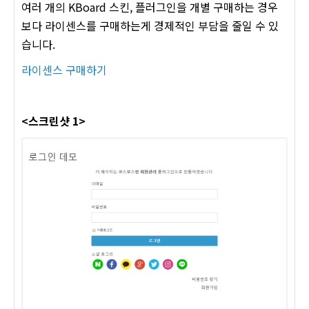
여러 개의 KBoard 스킨, 플러그인을 개별 구매하는 경우
보다 라이센스를 구매하는게 경제적인 부담을 줄일 수 있
습니다.
라이센스 구매하기
<스크린샷 1>