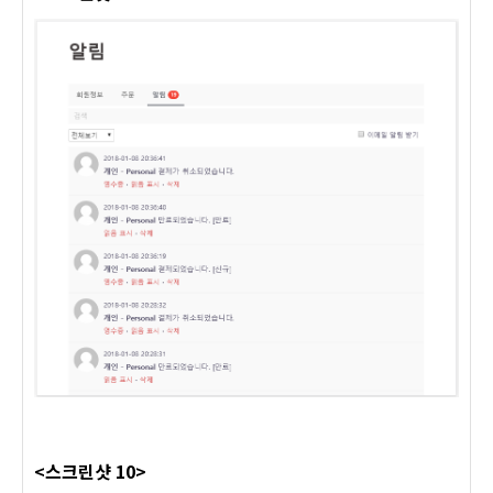
<스크린샷 10>