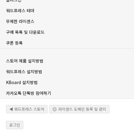
워드프레스 테마
무제한 라이센스
구매 목록 및 다운로드
쿠폰 등록
스토어 제품 설치방법
워드프레스 설치방법
KBoard 설치방법
카카오톡 단톡방 참여하기
◀ 워드프레스 스토어
라이센스 도메인 등록 및 관리
로그인