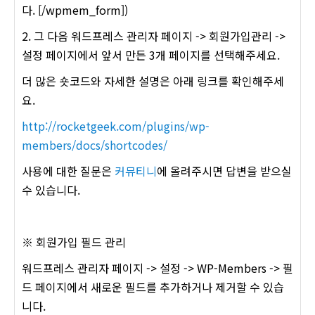
다. [/wpmem_form])
2. 그 다음 워드프레스 관리자 페이지 -> 회원가입관리 ->
설정 페이지에서 앞서 만든 3개 페이지를 선택해주세요.
더 많은 숏코드와 자세한 설명은 아래 링크를 확인해주세
요.
http://rocketgeek.com/plugins/wp-
members/docs/shortcodes/
사용에 대한 질문은
커뮤티니
에 올려주시면 답변을 받으실
수 있습니다.
※ 회원가입 필드 관리
워드프레스 관리자 페이지 -> 설정 -> WP-Members -> 필
드 페이지에서 새로운 필드를 추가하거나 제거할 수 있습
니다.