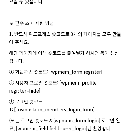
으실 수 있습니다.
※ 필수 초기 세팅 방법
1. 반드시 워드프레스 숏코드로 3개의 페이지를 모두 만들
어 주세요.
해당 페이지에 아래 숏코드를 붙여넣기 하시면 폼이 생성
됩니다.
① 회원가입 숏코드: [wpmem_form register]
② 사용자 프로필 숏코드: [wpmem_profile
register=hide]
③ 로그인 숏코드
1: [cosmosfarm_members_login_form]
(또는 로그인 숏코드2: [wpmem_form login] 로그인 완
료, [wpmem_field field=user_login]님 환영합니