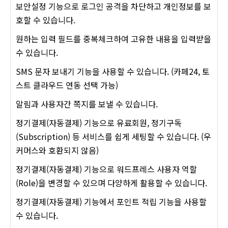
보안설정 기능으로 로그인 공격을 차단하고 개인정보를 보
호할 수 있습니다.
원하는 입력 필드를 중복체크하여 고유한 내용을 입력받을
수 있습니다.
SMS 문자 보내기 기능을 사용할 수 있습니다. (카페24, 토
스트 클라우드 연동 선택 가능)
알림과 사용자간 쪽지를 보낼 수 있습니다.
정기결제(자동결제) 기능으로 유료회원, 정기구독
(Subscription) 등 서비스를 쉽게 세팅할 수 있습니다. (우
커머스와 호환되지 않음)
정기결제(자동결제) 기능으로 워드프레스 사용자 역할
(Role)을 변경할 수 있으며 다양하게 활용할 수 있습니다.
정기결제(자동결제) 기능에서 포인트 적립 기능을 사용할
수 있습니다.