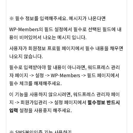
※ 필수 정보를 입력해주세요. 메시지가 나온다면
WP-Members의 필드 설정에서 필수로 선택된 필드에 내
용이 비어있어서 나오는 메시지 입니다.
사용자가 회원정보 프로필 페이지에서 필수 내용을 채우면
나오지 않습니다.
필수로 입력받아야 할 내용이 아니라면, 워드프레스 관리
자 페이지 -> 설정 -> WP-Members -> 필드 페이지에서
필수 체크를 해제해주세요.
이 기능을 사용하지 않으시려면, 워드프레스 관리자 페이
지 -> 회원가입관리 -> 설정 페이지에서
필수정보 반드시
입력
설정을 사용중지 해주세요.
※ SMS본인인증 기능 사용하기