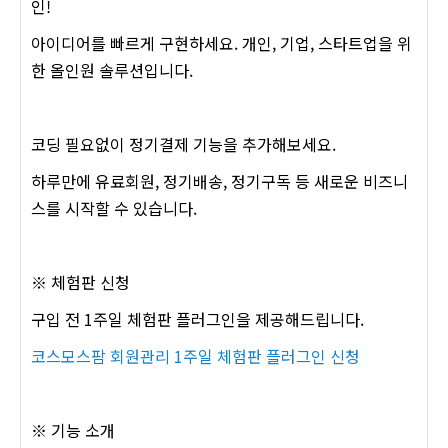
인!
아이디어를 빠르게 구현하세요. 개인, 기업, 스타트업을 위
한 올인원 솔루션입니다.
코딩 필요없이 정기결제 기능을 추가해보세요.
하루만에 유료회원, 정기배송, 정기구독 등 새로운 비즈니
스를 시작할 수 있습니다.
※ 체험판 신청
구입 전 1주일 체험판 플러그인을 제공해드립니다.
코스모스팜 회원관리 1주일 체험판 플러그인 신청
※ 기능 소개