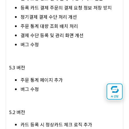
등록 카드 결제 주문의 결제 요청 정보 저장 방지
정기결제 결제 수단 처리 개선
주문 통계 대량 조회 배치 처리
결제 수단 등록 및 관리 화면 개선
버그 수정
5.3 버전
주문 통계 페이지 추가
버그 수정
AI 상담
5.2 버전
카드 등록 시 정상카드 체크 로직 추가