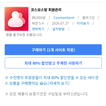
코스모스팜 회원관리
88,000원
/
Cosmosfarm
/
플러그인
/
버전 5.4
/
2026.07.27
/
미리보기
/
연락하기
/
설치방법
/
환불 불가능한 상품입니다.
구매하기 (1개 사이트 적용)
최대 80% 할인받고 무제한 사용하기
※ 수천명의 회원분들이 최대 80% 할인받을 수 있는 라이센
스 상품을 구매했어요 😀👍 [자세히 보기]
※ 모든 제품의 보증기간은 구입일로 부터 1년입니다.