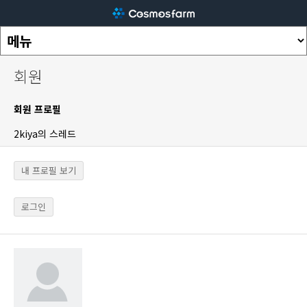
회원
회원 프로필
2kiya의 스레드
내 프로필 보기
로그인