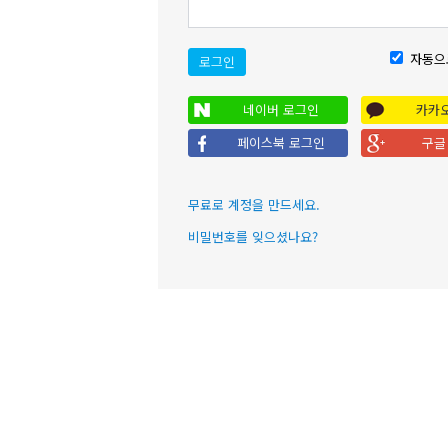
자동으
로그인
네이버 로그인
카카
페이스북 로그인
구글
무료로 계정을 만드세요.
비밀번호를 잊으셨나요?