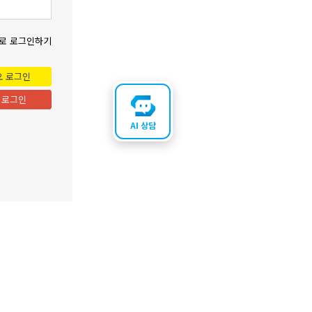
로 로그인하기
오 로그인
 로그인
AI 상담