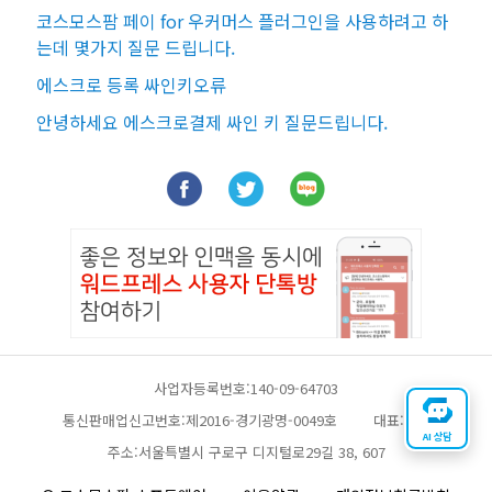
코스모스팜 페이 for 우커머스 플러그인을 사용하려고 하
는데 몇가지 질문 드립니다.
에스크로 등록 싸인키오류
안녕하세요 에스크로결제 싸인 키 질문드립니다.
사업자등록번호:140-09-64703
통신판매업신고번호:제2016-경기광명-0049호
대표:채찬
AI 상담
주소:서울특별시 구로구 디지털로29길 38, 607