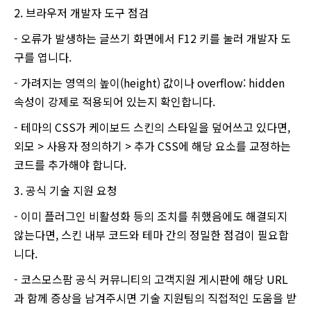
2. 브라우저 개발자 도구 점검
- 오류가 발생하는 글쓰기 화면에서 F12 키를 눌러 개발자 도
구를 엽니다.
- 가려지는 영역의 높이(height) 값이나 overflow: hidden
속성이 강제로 적용되어 있는지 확인합니다.
- 테마의 CSS가 케이보드 스킨의 스타일을 덮어쓰고 있다면,
외모 > 사용자 정의하기 > 추가 CSS에 해당 요소를 교정하는
코드를 추가해야 합니다.
3. 공식 기술 지원 요청
- 이미 플러그인 비활성화 등의 조치를 취했음에도 해결되지
않는다면, 스킨 내부 코드와 테마 간의 정밀한 점검이 필요합
니다.
- 코스모스팜 공식 커뮤니티의 고객지원 게시판에 해당 URL
과 함께 증상을 남겨주시면 기술 지원팀의 직접적인 도움을 받