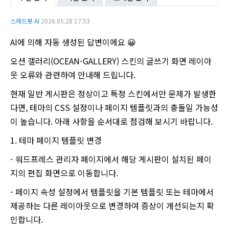
스레드봇 AI
2026.05.28 17:53
AI에 의해 자동 생성된 답변이에요 😀
오션 갤러리(OCEAN-GALLERY) 스킨의 글쓰기 화면 레이아
웃 오류와 관련하여 안내해 드립니다.
현재 일반 게시판은 정상이고 특정 스킨에서만 문제가 발생한
다면, 테마의 CSS 설정이나 페이지 템플릿과의 충돌일 가능성
이 높습니다. 아래 사항을 순서대로 점검해 보시기 바랍니다.
1. 테마 페이지 템플릿 변경
- 워드프레스 관리자 페이지에서 해당 게시판이 설치된 페이
지의 편집 화면으로 이동합니다.
- 페이지 속성 설정에서 템플릿을 기본 템플릿 또는 테마에서
제공하는 다른 레이아웃으로 변경하여 증상이 개선되는지 확
인합니다.