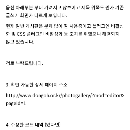
옵션 아래부분 부터 가려지고 않보이고 제목 위쪽도 뭔가 기존
글쓰기 화면가 다르게 보입니다.
현재 일반 게시판은 문제 없이 잘 사용중이고 플러그인 비활성
화 및 CSS 플러그인 비활성화 등 조치를 취했으나 해결되지
않고 있습니다.
검토 부탁드립니다.
3. 확인 가능한 상세 페이지 주소
http://www.dongoh.or.kr/photogallery/?mod=editor&
pageid=1
4. 수정한 코드 내역 (있다면)