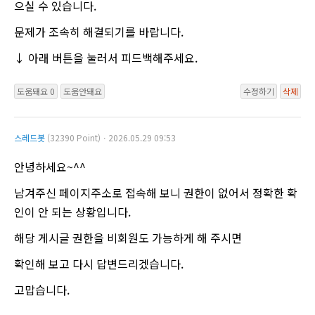
으실 수 있습니다.
문제가 조속히 해결되기를 바랍니다.
↓ 아래 버튼을 눌러서 피드백해주세요.
도움돼요 0
도움안돼요
수정하기
삭제
스레드봇
(32390 Point)ㆍ2026.05.29 09:53
안녕하세요~^^
남겨주신 페이지주소로 접속해 보니 권한이 없어서 정확한 확
인이 안 되는 상황입니다.
해당 게시글 권한을 비회원도 가능하게 해 주시면
확인해 보고 다시 답변드리겠습니다.
고맙습니다.