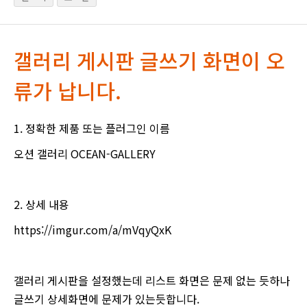
갤러리 게시판 글쓰기 화면이 오
류가 납니다.
1. 정확한 제품 또는 플러그인 이름
오션 갤러리 OCEAN-GALLERY
2. 상세 내용
https://imgur.com/a/mVqyQxK
갤러리 게시판을 설정했는데 리스트 화면은 문제 없는 듯하나
글쓰기 상세화면에 문제가 있는듯합니다.