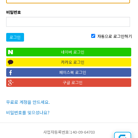
비밀번호
자동으로 로그인하기
로그인
네이버 로그인
카카오 로그인
페이스북 로그인
구글 로그인
무료로 계정을 만드세요.
비밀번호를 잊으셨나요?
사업자등록번호:140-09-64703