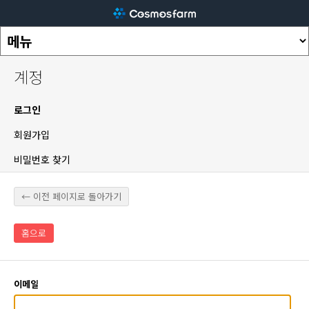
계정
로그인
회원가입
비밀번호 찾기
← 이전 페이지로 돌아가기
홈으로
이메일