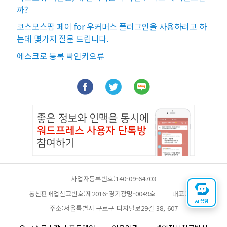
까?
코스모스팜 페이 for 우커머스 플러그인을 사용하려고 하
는데 몇가지 질문 드립니다.
에스크로 등록 싸인키오류
사업자등록번호:140-09-64703
통신판매업신고번호:제2016-경기광명-0049호
대표:채찬
AI 상담
주소:서울특별시 구로구 디지털로29길 38, 607