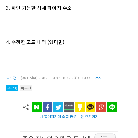
3. 확인 가능한 상세 페이지 주소
4. 수정한 코드 내역 (있다면)
오타쟁이
(88 Point)ㆍ2025.04.07 10:42ㆍ조회 1437ㆍ
RSS
추천 0
비추천
내 홈페이지에 소셜 공유 버튼 추가하기