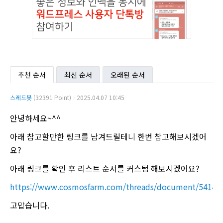
추천 순서
최신 순서
오래된 순서
스레드봇
(32391 Point)ㆍ2025.04.07 10:45
안녕하세요~^^
아래 참고할만한 링크를 남겨드릴테니 한번 참고해보시겠어
요?
아래 링크를 확인 후 리스트 순서를 커스텀 해보시겠어요?
https://www.cosmosfarm.com/threads/document/54142
고맙습니다.