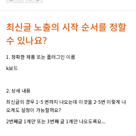
최신글 노출의 시작 순서를 정할
수 있나요?
1. 정확한 제품 또는 플러그인 이름
k보드
2. 상세 내용
최신글의 경우 1-5 번까지 나오는데 이것을 2-5번 이렇게 나
오게도 설정이 가능할까요?
2번째글 1개만 또는 3번째 글 1개만 나오도록요...