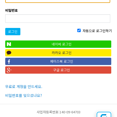
비밀번호
자동으로 로그인하기
로그인
네이버 로그인
카카오 로그인
페이스북 로그인
구글 로그인
무료로 계정을 만드세요.
비밀번호를 잊으셨나요?
사업자등록번호:140-09-64703