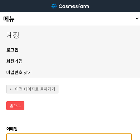
계정
로그인
회원가입
비밀번호 찾기
← 이전 페이지로 돌아가기
홈으로
이메일