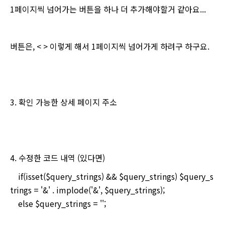
1페이지씩 넘어가는 버튼을 하나 더 추가해야할거 같아요...
버튼은, < > 이렇게 해서 1페이지씩 넘어가게 하려구 하구요.
3. 확인 가능한 상세 페이지 주소
4. 수정한 코드 내역 (있다면)
if(isset($query_strings) && $query_strings) $query_s
trings = '&' . implode('&', $query_strings);
else $query_strings = '';