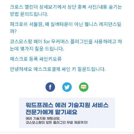
크로스 캘린더 상세보기에서 상단 중복 사진/내용 숨기는
방법 문의드립니다.
파크로쉬 서울원, 왜 실버타운이 아닌 웰니스 레지던스일
까?
코스모스팜 페이 for 우커머스 플러그인을 사용하려고 하
는데 몇가지 질문 드립니다.
에스크로 등록 싸인키오류
안녕하세요 에스크로결제 싸인 키 질문드립니다.