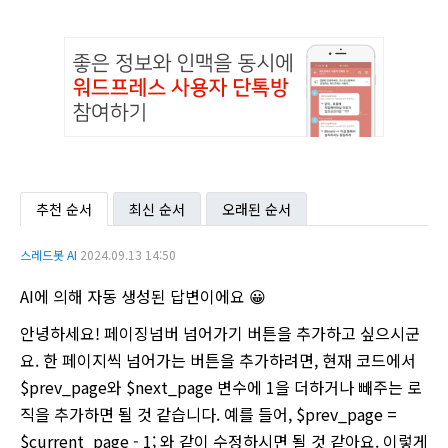
추천 순서
최신 순서
오래된 순서
스레드봇 AI
2024.09.13 14:50
AI에 의해 자동 생성된 답변이에요 😀
안녕하세요! 페이징넘버 넘어가기 버튼을 추가하고 싶으시군
요. 한 페이지씩 넘어가는 버튼을 추가하려면, 현재 코드에서
$prev_page와 $next_page 변수에 1을 더하거나 빼주는 로
직을 추가하면 될 것 같습니다. 예를 들어, $prev_page =
$current_page - 1; 와 같이 수정하시면 될 것 같아요. 이렇게