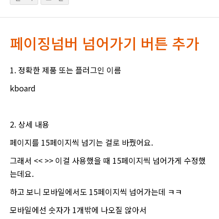
페이징넘버 넘어가기 버튼 추가
1. 정확한 제품 또는 플러그인 이름
kboard
2. 상세 내용
페이지를 15페이지씩 넘기는 걸로 바꿨어요.
그래서 << >> 이걸 사용했을 때 15페이지씩 넘어가게 수정했
는데요.
하고 보니 모바일에서도 15페이지씩 넘어가는데 ㅋㅋ
모바일에선 숫자가 1개밖에 나오질 않아서