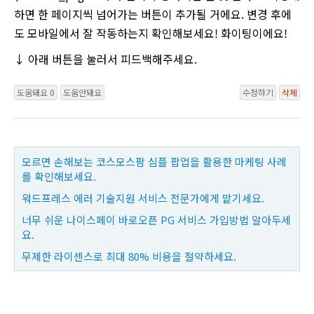
하면 한 페이지씩 넘어가는 버튼이 추가될 거에요. 변경 후에
도 모바일에서 잘 작동하는지 확인해보세요! 화이팅이에요!
↓ 아래 버튼을 눌러서 피드백해주세요.
도움돼요 0
도움안돼요
수정하기
삭제
모르면 손해보는 코스모스팜 심플 팝업을 활용한 마케팅 사례
를 확인해보세요.
워드프레스 에러 기술지원 서비스 전문가에게 맡기세요.
너무 쉬운 나이스페이 바로오픈 PG 서비스 가입방법 알아두세
요.
무제한 라이센스로 최대 80% 비용을 절약하세요.