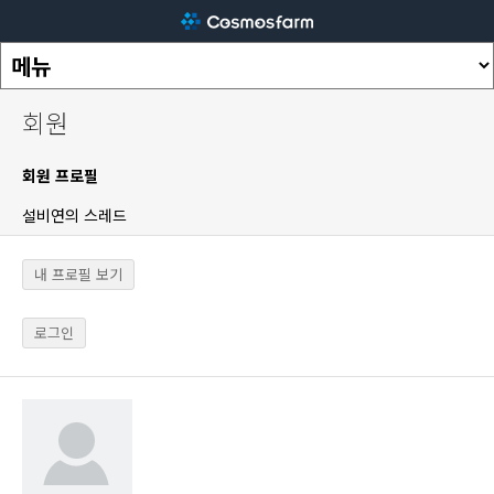
회원
회원 프로필
설비연의 스레드
내 프로필 보기
로그인