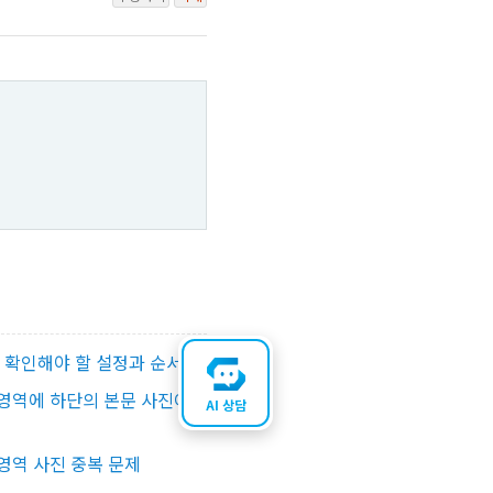
꼭 확인해야 할 설정과 순서
영역에 하단의 본문 사진이
AI 상담
영역 사진 중복 문제