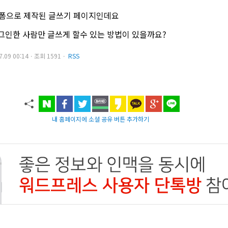
그인폼으로 제작된 글쓰기 페이지인데요
그인한 사람만 글쓰게 할수 있는 방법이 있을까요?
07.09 00:14ㆍ조회 1591ㆍ
RSS
내 홈페이지에 소셜 공유 버튼 추가하기