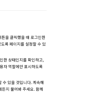
 버튼을 클릭했을 때 로그인한
 있도록 페이지를 설정할 수 있
로그인한 상태인지를 확인하고,
정 사용자 역할에만 표시하도록
 수 있을 것입니다. 계속해
제든지 물어봐 주세요. 함께