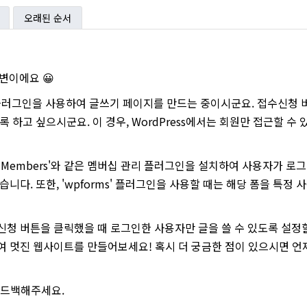
오래된 순서
답변이에요 😀
s 플러그인을 사용하여 글쓰기 페이지를 만드는 중이시군요. 접수신청
록 하고 싶으시군요. 이 경우, WordPress에서는 회원만 접근할 수
s'나 'Members'와 같은 멤버십 관리 플러그인을 설치하여 사용자가 
습니다. 또한, 'wpforms' 플러그인을 사용할 때는 해당 폼을 특
신청 버튼을 클릭했을 때 로그인한 사용자만 글을 쓸 수 있도록 설정할
용하여 멋진 웹사이트를 만들어보세요! 혹시 더 궁금한 점이 있으시면 언
피드백해주세요.