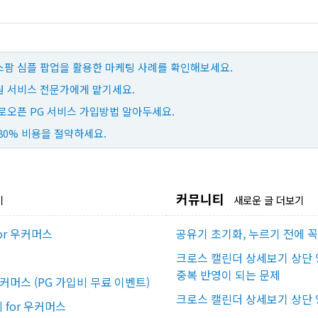
팜 심플 팝업을 활용한 마케팅 사례를 확인해보세요.
 서비스 전문가에게 맡기세요.
로오픈 PG 서비스 가입방법 알아두세요.
80% 비용을 절약하세요.
커뮤니티
기
새로운 글 더보기
or 우커머스
공유기 초기화, 누르기 전에 
크로스 캘린더 상세보기 상단 
중복 반영이 되는 문제
우커머스 (PG 가입비 무료 이벤트)
크로스 캘린더 상세보기 상단 
for 우커머스