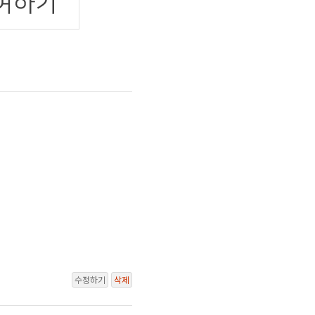
수정하기
삭제