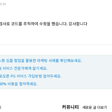
19:39
검사로 코드를 추적하여 수정을 했습니다. 감사합니다
팜 심플 팝업을 활용한 마케팅 사례를 확인해보세요.
 서비스 전문가에게 맡기세요.
로오픈 PG 서비스 가입방법 알아두세요.
80% 비용을 절약하세요.
커뮤니티
기
새로운 글 더보기