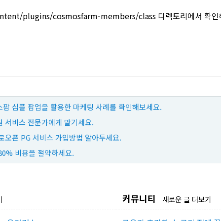
ntent/plugins/cosmosfarm-members/class 디렉토리에서 
팜 심플 팝업을 활용한 마케팅 사례를 확인해보세요.
 서비스 전문가에게 맡기세요.
로오픈 PG 서비스 가입방법 알아두세요.
80% 비용을 절약하세요.
커뮤니티
기
새로운 글 더보기