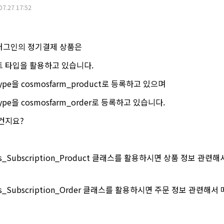
07.27 17:52
러그인의 정기결제 상품은
 타입을 활용하고 있습니다.
pe을 cosmosfarm_product로 등록하고 있으며
pe을 cosmosfarm_order로 등록하고 있습니다.
건지요?
ers_Subscription_Product 클래스를 활용하시면 상품 정보 
ers_Subscription_Order 클래스를 활용하시면 주문 정보 관련