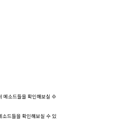
관련해서 메소드들을 확인해보실 수
해서 메소드들을 확인해보실 수 있