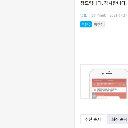
청드립니다. 감사합니다.
남츠비
(86 Point)ㆍ2021.07.
추천 0
비추천
추천 순서
최신 순서