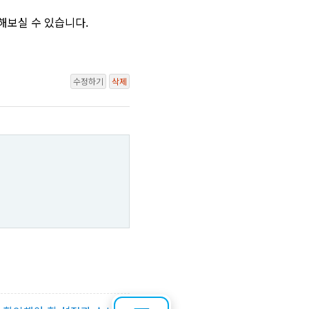
확인해보실 수 있습니다.
수정하기
삭제