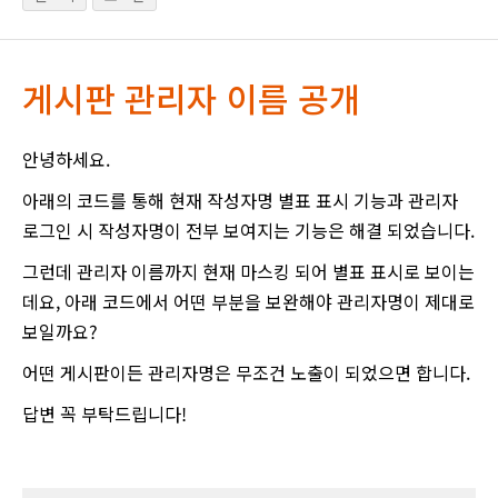
게시판 관리자 이름 공개
안녕하세요.
아래의 코드를 통해 현재 작성자명 별표 표시 기능과 관리자
로그인 시 작성자명이 전부 보여지는 기능은 해결 되었습니다.
그런데 관리자 이름까지 현재 마스킹 되어 별표 표시로 보이는
데요, 아래 코드에서 어떤 부분을 보완해야 관리자명이 제대로
보일까요?
어떤 게시판이든 관리자명은 무조건 노출이 되었으면 합니다.
답변 꼭 부탁드립니다!