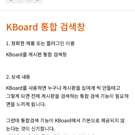
KBoard 통합 검색창
1. 정확한 제품 또는 플러그인 이름
KBoard를 게시판 통합 검색창
2. 상세 내용
KBoard를 사용하면 누구나 게시판을 십여개 씩 만들테고
그렇게 되면 전체 게시판을 검색하는 통합 검색 기능이 필요하
면을 느끼게 됩니다.
그런데 통합검색 기능이 KBoard에서 기본으로 제공되지 않
는다는 것이 신기합니다.