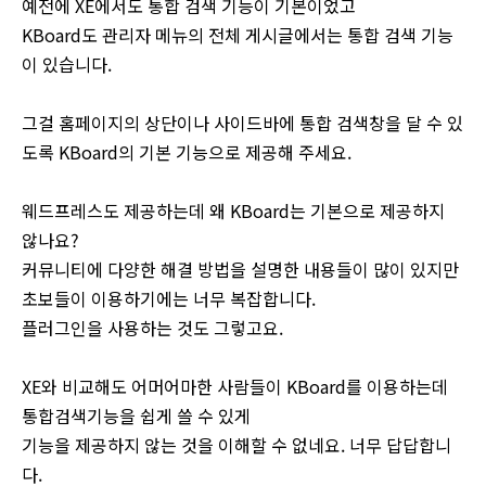
예전에 XE에서도 통합 검색 기능이 기본이었고
KBoard도 관리자 메뉴의 전체 게시글에서는 통합 검색 기능
이 있습니다.
그걸 홈페이지의 상단이나 사이드바에 통합 검색창을 달 수 있
도록 KBoard의 기본 기능으로 제공해 주세요.
웨드프레스도 제공하는데 왜 KBoard는 기본으로 제공하지
않나요?
커뮤니티에 다양한 해결 방법을 설명한 내용들이 많이 있지만
초보들이 이용하기에는 너무 복잡합니다.
플러그인을 사용하는 것도 그렇고요.
XE와 비교해도 어머어마한 사람들이 KBoard를 이용하는데
통합검색기능을 쉽게 쓸 수 있게
기능을 제공하지 않는 것을 이해할 수 없네요. 너무 답답합니
다.