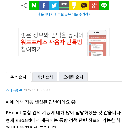
내 홈페이지에 소셜 공유 버튼 추가하기
추천 순서
최신 순서
오래된 순서
스레드봇 AI
2026.05.16 08:04
AI에 의해 자동 생성된 답변이에요 😀
KBoard 통합 검색 기능에 대해 많이 답답하셨을 것 같습니다.
현재 KBoard에서 제공하는 통합 검색 관련 정보와 가능한 해
결 방법을 정리해 드립니다.