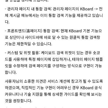
- 관리자 페이지 내 통합 검색: 관리자 페이지의 KBoard -> 전
체 게시글 메뉴에서는 이미 통합 검색 기능을 제공하고 있습니
다.
- 프론트엔드(홈페이지) 통합 검색: 현재 KBoard 기본 기능으
로 상단이나 사이드바에 바로 달 수 있는 원클릭 통합 검색창
기능은 제한적일 수 있습니다.
- 커스텀 및 위젯 활용: 케이보드 검색 위젯이 있는 경우 숏코
드를 사용하여 특정 페이지에 삽입하거나, 테마의 페이지 템플
릿을 수정하여 검색 페이지를 구성하는 방식으로 구현이 가능
합니다.
사용자님의 소중한 의견은 서비스 개선에 참고가 될 수 있도록
하겠으며, 직접적인 기능 구현이 어려우신 경우 KBoard 공식
커뮤니티나 기술 지원을 통해 상세한 가이드를 확인해 보시는
것을 권장합니다.