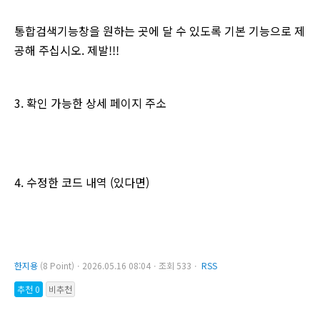
통합검색기능창을 원하는 곳에 달 수 있도록 기본 기능으로 제
공해 주십시오. 제발!!!
3. 확인 가능한 상세 페이지 주소
4. 수정한 코드 내역 (있다면)
한지용
(8 Point)ㆍ2026.05.16 08:04ㆍ조회 533ㆍ
RSS
추천 0
비추천