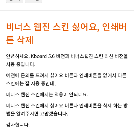
비너스 웹진 스킨 싫어요, 인쇄버
튼 삭제
안녕하세요, Kboard 5.6 버전과 비너스웹진 스킨 최신 버전을
사용 중입니다.
예전에 문의를 드려서 싫어요 버튼과 인쇄버튼을 없애서 다른
스킨에는 잘 사용 중인데,
비너스 웹진 스킨에서는 적용이 안되네요.
비너스 웹진 스킨에서 싫어요 버튼과 인쇄버튼을 삭제 하는 방
법을 알려주시면 고맙겠습니다.
감사합니다.