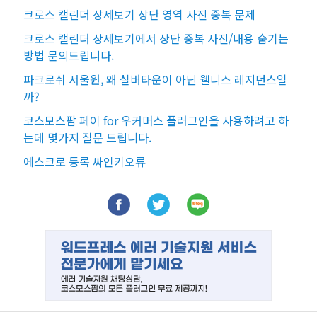
크로스 캘린더 상세보기 상단 영역 사진 중복 문제
크로스 캘린더 상세보기에서 상단 중복 사진/내용 숨기는
방법 문의드립니다.
파크로쉬 서울원, 왜 실버타운이 아닌 웰니스 레지던스일
까?
코스모스팜 페이 for 우커머스 플러그인을 사용하려고 하
는데 몇가지 질문 드립니다.
에스크로 등록 싸인키오류