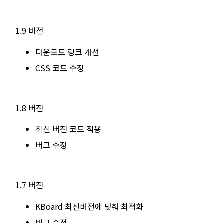
1.9 버전
다운로드 링크 개선
CSS 코드 수정
1.8 버전
최신 버전 코드 적용
버그 수정
1.7 버전
KBoard 최신버전에 맞춰 최적화
버그 수정