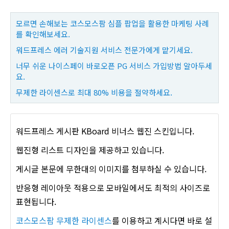
모르면 손해보는 코스모스팜 심플 팝업을 활용한 마케팅 사례
를 확인해보세요.
워드프레스 에러 기술지원 서비스 전문가에게 맡기세요.
너무 쉬운 나이스페이 바로오픈 PG 서비스 가입방법 알아두세
요.
무제한 라이센스로 최대 80% 비용을 절약하세요.
워드프레스 게시판 KBoard 비너스 웹진 스킨입니다.
웹진형 리스트 디자인을 제공하고 있습니다.
게시글 본문에 무한대의 이미지를 첨부하실 수 있습니다.
반응형 레이아웃 적용으로 모바일에서도 최적의 사이즈로
표현됩니다.
코스모스팜 무제한 라이센스
를 이용하고 계시다면 바로 설