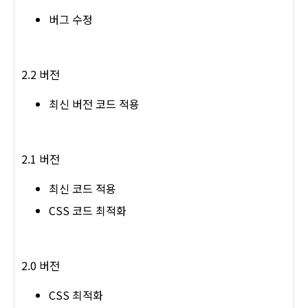
버그 수정
2.2 버전
최신 버전 코드 적용
2.1 버전
최신 코드 적용
CSS 코드 최적화
2.0 버전
CSS 최적화