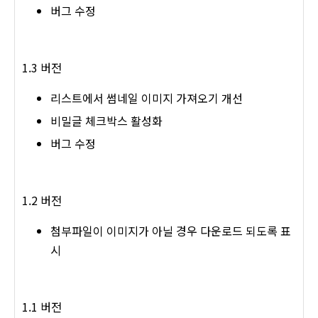
버그 수정
1.3 버전
리스트에서 썸네일 이미지 가져오기 개선
비밀글 체크박스 활성화
버그 수정
1.2 버전
첨부파일이 이미지가 아닐 경우 다운로드 되도록 표
시
1.1 버전