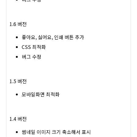
1.6 버전
좋아요, 싫어요, 인쇄 버튼 추가
CSS 최적화
버그 수정
1.5 버전
모바일화면 최적화
1.4 버전
썸네일 이미지 크기 축소해서 표시