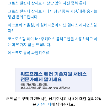
크로스 캘린더 상세보기 상단 영역 사진 중복 문제
크로스 캘린더 상세보기에서 상단 중복 사진/내용 숨기는
방법 문의드립니다.
파크로쉬 서울원, 왜 실버타운이 아닌 웰니스 레지던스일
까?
코스모스팜 페이 for 우커머스 플러그인을 사용하려고 하
는데 몇가지 질문 드립니다.
에스크로 등록 싸인키오류
※ 댓글은 구매 관련해서만 남겨주시고 사용에 대한 질의응답
은
커뮤니티
에 남겨주세요.