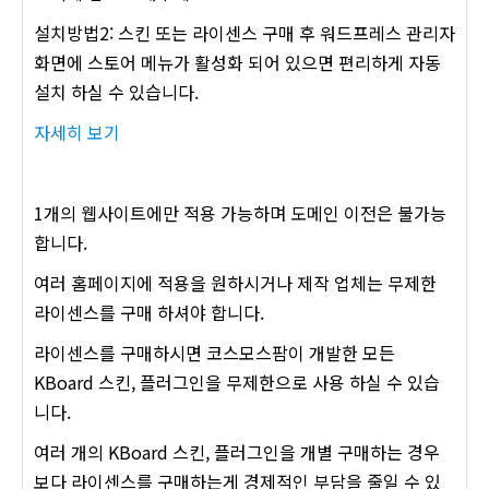
설치방법2: 스킨 또는 라이센스 구매 후 워드프레스 관리자
화면에 스토어 메뉴가 활성화 되어 있으면 편리하게 자동
설치 하실 수 있습니다.
자세히 보기
1개의 웹사이트에만 적용 가능하며 도메인 이전은 불가능
합니다.
여러 홈페이지에 적용을 원하시거나 제작 업체는 무제한
라이센스를 구매 하셔야 합니다.
라이센스를 구매하시면 코스모스팜이 개발한 모든
KBoard 스킨, 플러그인을 무제한으로 사용 하실 수 있습
니다.
여러 개의 KBoard 스킨, 플러그인을 개별 구매하는 경우
보다 라이센스를 구매하는게 경제적인 부담을 줄일 수 있