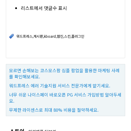
리스트에서 댓글수 표시
워드프레스,게시판,kboard,웹진,스킨,플러그인
모르면 손해보는 코스모스팜 심플 팝업을 활용한 마케팅 사례
를 확인해보세요.
워드프레스 에러 기술지원 서비스 전문가에게 맡기세요.
너무 쉬운 나이스페이 바로오픈 PG 서비스 가입방법 알아두세
요.
무제한 라이센스로 최대 80% 비용을 절약하세요.