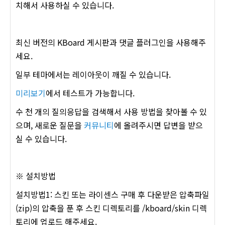
치해서 사용하실 수 있습니다.
최신 버전의 KBoard 게시판과 댓글 플러그인을 사용해주
세요.
일부 테마에서는 레이아웃이 깨질 수 있습니다.
미리보기
에서 테스트가 가능합니다.
수 천 개의 질의응답을 검색해서 사용 방법을 찾아볼 수 있
으며, 새로운 질문을
커뮤니티
에 올려주시면 답변을 받으
실 수 있습니다.
※ 설치방법
설치방법1: 스킨 또는 라이센스 구매 후 다운받은 압축파일
(zip)의 압축을 푼 후 스킨 디렉토리를 /kboard/skin 디렉
토리에 업로드 해주세요.