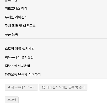
워드프레스 테마
무제한 라이센스
구매 목록 및 다운로드
쿠폰 등록
스토어 제품 설치방법
워드프레스 설치방법
KBoard 설치방법
카카오톡 단톡방 참여하기
◀ 워드프레스 스토어
라이센스 도메인 등록 및 관리
로그인