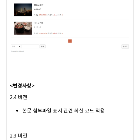
<변경사항>
2.4 버전
본문 첨부파일 표시 관련 최신 코드 적용
2.3 버전