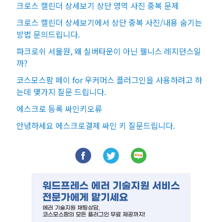
크로스 캘린더 상세보기 상단 영역 사진 중복 문제
크로스 캘린더 상세보기에서 상단 중복 사진/내용 숨기는
방법 문의드립니다.
파크로쉬 서울원, 왜 실버타운이 아닌 웰니스 레지던스일
까?
코스모스팜 페이 for 우커머스 플러그인을 사용하려고 하
는데 몇가지 질문 드립니다.
에스크로 등록 싸인키오류
안녕하세요 에스크로결제 싸인 키 질문드립니다.