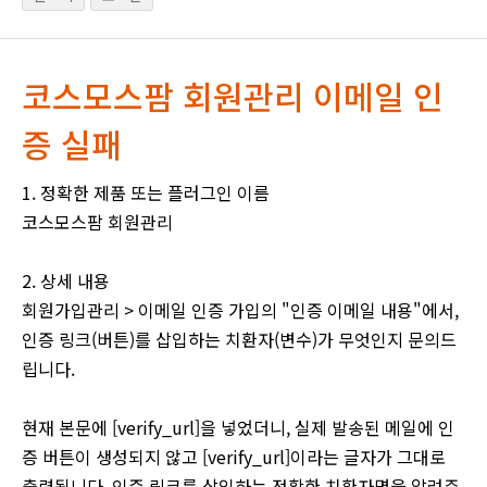
코스모스팜 회원관리 이메일 인
증 실패
1. 정확한 제품 또는 플러그인 이름
코스모스팜 회원관리
2. 상세 내용
회원가입관리 > 이메일 인증 가입의 "인증 이메일 내용"에서,
인증 링크(버튼)를 삽입하는 치환자(변수)가 무엇인지 문의드
립니다.
현재 본문에 [verify_url]을 넣었더니, 실제 발송된 메일에 인
증 버튼이 생성되지 않고 [verify_url]이라는 글자가 그대로
출력됩니다. 인증 링크를 삽입하는 정확한 치환자명을 알려주