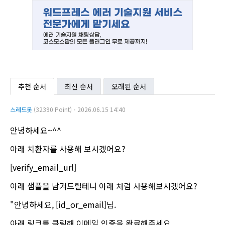
추천 순서
최신 순서
오래된 순서
스레드봇
(32390 Point)ㆍ2026.06.15 14:40
안녕하세요~^^
아래 치환자를 사용해 보시겠어요?
[verify_email_url]
아래 샘플을 남겨드릴테니 아래 처럼 사용해보시겠어요?
"안녕하세요, [id_or_email]님.
아래 링크를 클릭해 이메일 인증을 완료해주세요.