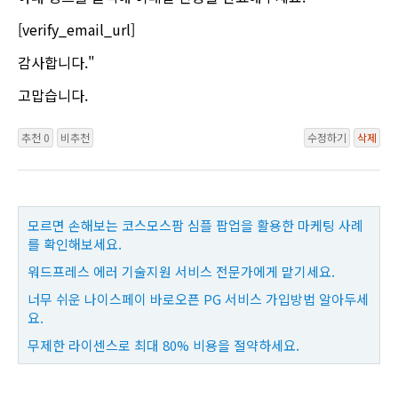
[verify_email_url]
감사합니다."
고맙습니다.
추천 0
비추천
수정하기
삭제
모르면 손해보는 코스모스팜 심플 팝업을 활용한 마케팅 사례
를 확인해보세요.
워드프레스 에러 기술지원 서비스 전문가에게 맡기세요.
너무 쉬운 나이스페이 바로오픈 PG 서비스 가입방법 알아두세
요.
무제한 라이센스로 최대 80% 비용을 절약하세요.