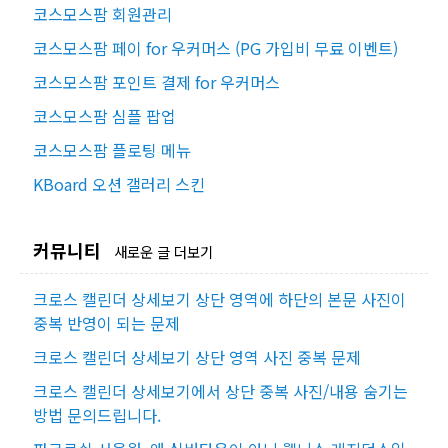
코스모스팜 회원관리
코스모스팜 페이 for 우커머스 (PG 가입비 무료 이벤트)
코스모스팜 포인트 결제 for 우커머스
코스모스팜 심플 팝업
코스모스팜 플로팅 메뉴
KBoard 오션 갤러리 스킨
커뮤니티
새로운 글 더보기
크로스 캘린더 상세보기 상단 영역에 하단의 본문 사진이
중복 반영이 되는 문제
크로스 캘린더 상세보기 상단 영역 사진 중복 문제
크로스 캘린더 상세보기에서 상단 중복 사진/내용 숨기는
방법 문의드립니다.