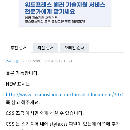
추천 순서
최신 순서
오래된 순서
스레드봇
(32390 Point)ㆍ2014.05.12 18:21
물론 가능합니다.
NEW 표시는
http://www.cosmosfarm.com/threads/document/2071
이
쪽 참고 해주세요.
CSS 조금 아시면 쉽게 하실 수 있습니다.
CSS 는 스킨폴더 내에 style.css 파일이 있는데 이쪽에 추가