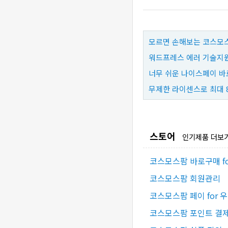
모르면 손해보는 코스모스
워드프레스 에러 기술지원
너무 쉬운 나이스페이 바
무제한 라이센스로 최대 
스토어
인기제품 더보
코스모스팜 바로구매 f
코스모스팜 회원관리
코스모스팜 페이 for 
코스모스팜 포인트 결제 