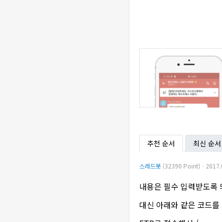
추천 순서
최신 순서
스레드봇
(32390 Point)ㆍ2017.
내용은 필수 입력받도록 
대신 아래와 같은 코드를 