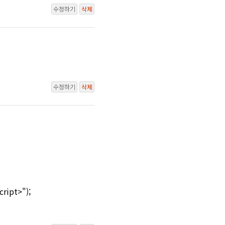
수정하기
삭제
수정하기
삭제
cript>");