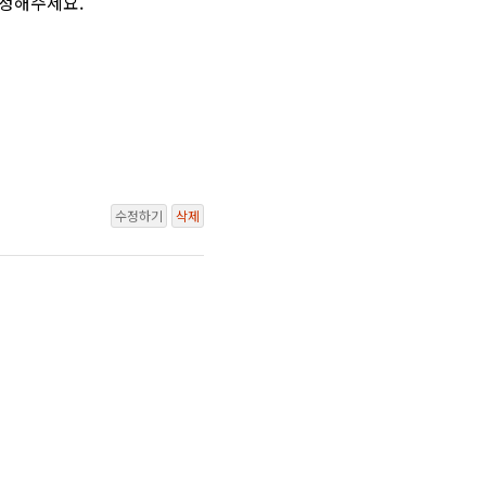
 수정해주세요.
수정하기
삭제