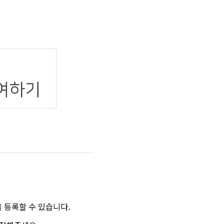
을 등록할 수 있습니다.