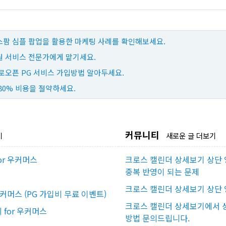
팜 심플 팝업을 활용한 마케팅 사례를 확인해보세요.
 서비스 전문가에게 맡기세요.
로오픈 PG 서비스 가입방법 알아두세요.
80% 비용을 절약하세요.
커뮤니티
기
새로운 글 더보기
or 우커머스
크로스 캘린더 상세보기 상단 
중복 반영이 되는 문제
크로스 캘린더 상세보기 상단 
우커머스 (PG 가입비 무료 이벤트)
크로스 캘린더 상세보기에서 상
for 우커머스
방법 문의드립니다.