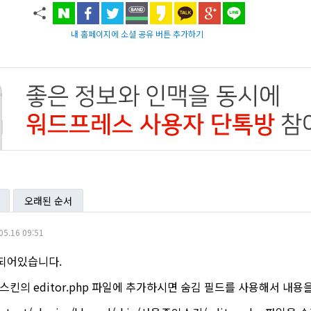
내 홈페이지에 소셜 공유 버튼 추가하기
오래된 순서
05.16 09:51
되어있습니다.
스킨의 editor.php 파일에 추가하시면 숨김 필드를 사용해서 내용