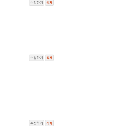
수정하기
삭제
수정하기
삭제
수정하기
삭제