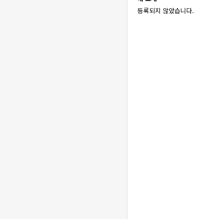
등록되지 않았습니다.