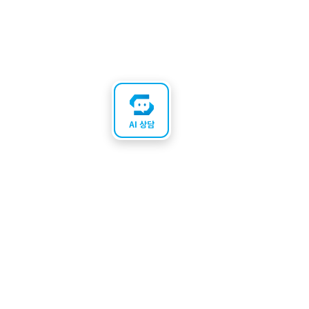
AI 상담