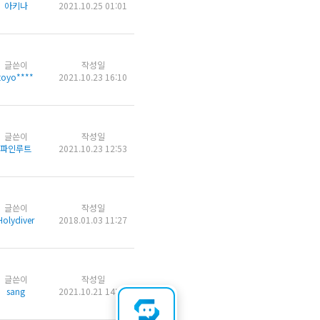
아키나
2021.10.25 01:01
글쓴이
작성일
toyo****
2021.10.23 16:10
글쓴이
작성일
파인루트
2021.10.23 12:53
글쓴이
작성일
Holydiver
2018.01.03 11:27
글쓴이
작성일
sang
2021.10.21 14:46