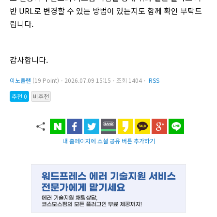
반 URL로 변경할 수 있는 방법이 있는지도 함께 확인 부탁드
립니다.
감사합니다.
이노플랜
(19 Point)ㆍ2026.07.09 15:15ㆍ조회 1404ㆍ
RSS
추천 0
비추천
내 홈페이지에 소셜 공유 버튼 추가하기