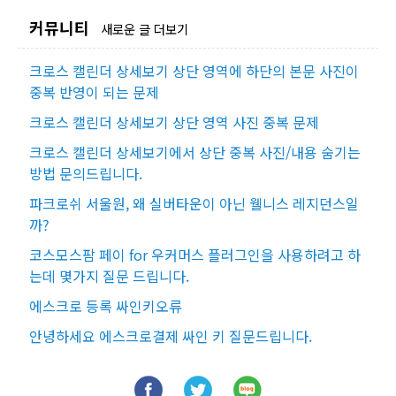
커뮤니티
새로운 글 더보기
크로스 캘린더 상세보기 상단 영역에 하단의 본문 사진이
중복 반영이 되는 문제
크로스 캘린더 상세보기 상단 영역 사진 중복 문제
크로스 캘린더 상세보기에서 상단 중복 사진/내용 숨기는
방법 문의드립니다.
파크로쉬 서울원, 왜 실버타운이 아닌 웰니스 레지던스일
까?
코스모스팜 페이 for 우커머스 플러그인을 사용하려고 하
는데 몇가지 질문 드립니다.
에스크로 등록 싸인키오류
안녕하세요 에스크로결제 싸인 키 질문드립니다.