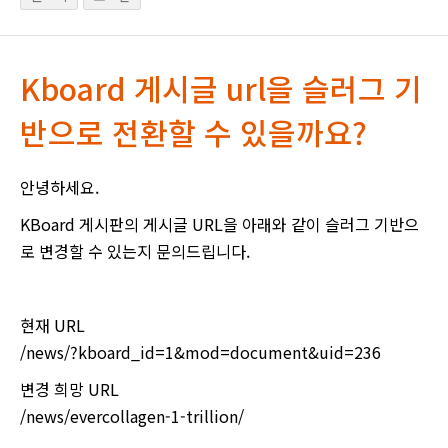
Kboard 게시글 url을 슬러그 기
반으로 전환할 수 있을까요?
안녕하세요.
KBoard 게시판의 게시글 URL을 아래와 같이 슬러그 기반으
로 변경할 수 있는지 문의드립니다.
현재 URL
/news/?kboard_id=1&mod=document&uid=236
변경 희망 URL
/news/evercollagen-1-trillion/