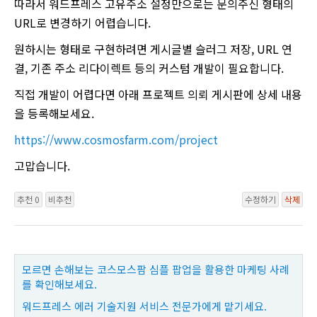
따라서 워드프레스 고유주소 설정만으로는 문의주신 형태의
URL로 변경하기 어렵습니다.
원하시는 형태로 구현하려면 게시글별 슬러그 저장, URL 연
결, 기존 주소 리다이렉트 등의 커스텀 개발이 필요합니다.
직접 개발이 어렵다면 아래 프로젝트 의뢰 게시판에 상세 내용
을 등록해보세요.
https://www.cosmosfarm.com/project
고맙습니다.
추천 0
비추천
수정하기
삭제
모르면 손해보는 코스모스팜 심플 팝업을 활용한 마케팅 사례
를 확인해보세요.
워드프레스 에러 기술지원 서비스 전문가에게 맡기세요.