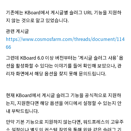
기존에는 KBoard에서 게시글별 슬러그 URL 기능을 지원하
지 않는 것으로 알고 있었습니다.
관련 게시글
https://www.cosmosfarm.com/threads/document/114
66
그런데 KBoard 6.0 이상 버전부터는 ‘게시글 슬러그 사용’ 옵
션을 활성화할 수 있다는 이야기를 들어 확인해 보았으나, 관
리자 화면에서 해당 옵션을 찾지 못해 문의드립니다.
현재 KBoard에서 게시글 슬러그 기능을 공식적으로 지원하
는지, 지원한다면 해당 옵션을 어디에서 설정할 수 있는지 안
내 부탁드립니다.
만약 기본 기능으로 지원하지 않는다면, 워드프레스의 고유주
소 설정이나 별도의 커스텀 작업을 통해 위와 같은 슬러그 기