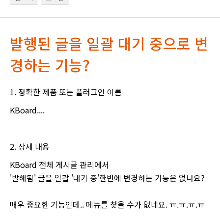
발행된 글을 일괄 대기 중으로 변
경하는 기능?
1. 정확한 제품 또는 플러그인 이름
KBoard....
2. 상세 내용
KBoard 전체 게시글 관리에서
'발해됨' 글을 일괄 '대기 중'한번에 변경하는 기능은 없나요?
매우 중요한 기능인데.. 메뉴를 찾을 수가 없네요. ㅠ.ㅠ.ㅠ.ㅠ