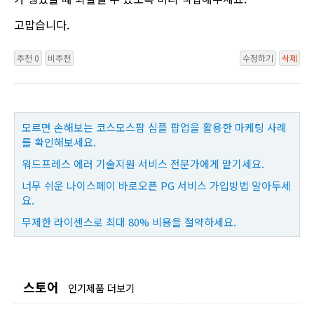
고맙습니다.
추천 0
비추천
수정하기
삭제
모르면 손해보는 코스모스팜 심플 팝업을 활용한 마케팅 사례
를 확인해보세요.
워드프레스 에러 기술지원 서비스 전문가에게 맡기세요.
너무 쉬운 나이스페이 바로오픈 PG 서비스 가입방법 알아두세
요.
무제한 라이센스로 최대 80% 비용을 절약하세요.
스토어
인기제품 더보기