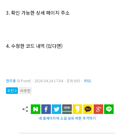
3. 확인 가능한 상세 페이지 주소
4. 수정한 코드 내역 (있다면)
한지용
(8 Point)ㆍ2026.04.24 17:04ㆍ조회 605ㆍ
RSS
추천 0
비추천
내 홈페이지에 소셜 공유 버튼 추가하기