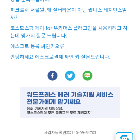
파크로쉬 서울원, 왜 실버타운이 아닌 웰니스 레지던스일
까?
코스모스팜 페이 for 우커머스 플러그인을 사용하려고 하
는데 몇가지 질문 드립니다.
에스크로 등록 싸인키오류
안녕하세요 에스크로결제 싸인 키 질문드립니다.
사업자등록번호:140-09-64703