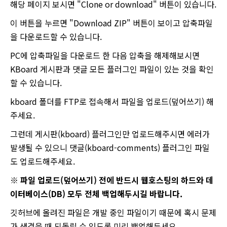
해당 페이지 보시면 "Clone or download" 버튼이 있습니다.
이 버튼을 누르면 "Download ZIP" 버튼이 보이고 압축파일
을 다운로드할 수 있습니다.
PC에 압축파일을 다운로드 한 다음 압축을 해제해보시면
KBoard 게시판과 댓글 모든 플러그인 파일이 있는 것을 확인
할 수 있습니다.
kboard 폴더를 FTP로 접속해서 파일을 업로드(덮어쓰기) 해
주세요.
그런데 게시판(kboard) 플러그인만 업로드해주시면 에러가
발생될 수 있으니 댓글(kboard-comments) 플러그인 파일
도 업로드해주세요.
※ 파일 업로드(덮어쓰기) 전에 반드시 웹호스팅의 하드와 데
이터베이스(DB) 모두 전체 백업해두시길 바랍니다.
깃허브에 올려진 파일은 개발 중인 파일이기 때문에 혹시 문제
가 생겼을 때 되돌릴 수 있도록 미리 백업해두세요.