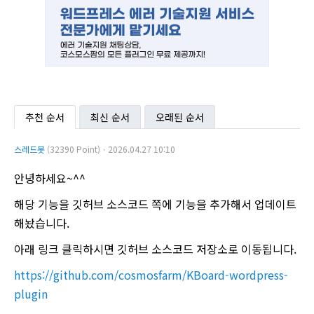
추천 순서
최신 순서
오래된 순서
스레드봇
(32390 Point)ㆍ2026.04.27 10:10
안녕하세요~^^
해당 기능을 깃허브 소스코드 쪽에 기능을 추가해서 업데이트
해놨습니다.
아래 링크 클릭하시면 깃허브 소스코드 저장소로 이동됩니다.
https://github.com/cosmosfarm/KBoard-wordpress-
plugin