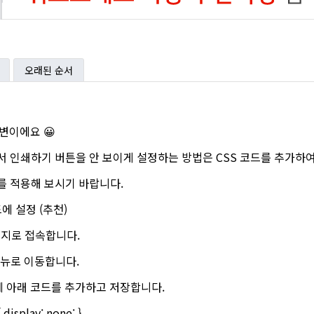
오래된 순서
답변이에요 😀
스킨에서 인쇄하기 버튼을 안 보이게 설정하는 방법은 CSS 코드를 추가하
를 적용해 보시기 바랍니다.
드에 설정 (추천)
이지로 접속합니다.
 메뉴로 이동합니다.
드에 아래 코드를 추가하고 저장합니다.
display: none; }