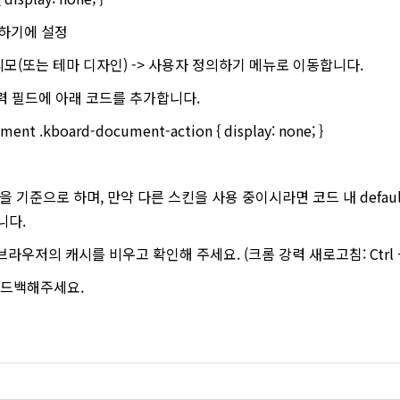
의하기에 설정
 외모(또는 테마 디자인) -> 사용자 정의하기 메뉴로 이동합니다.
 입력 필드에 아래 코드를 추가합니다.
ent .kboard-document-action { display: none; }
 스킨을 기준으로 하며, 만약 다른 스킨을 사용 중이시라면 코드 내 defa
니다.
브라우저의 캐시를 비우고 확인해 주세요. (크롬 강력 새로고침: Ctrl + Sh
피드백해주세요.