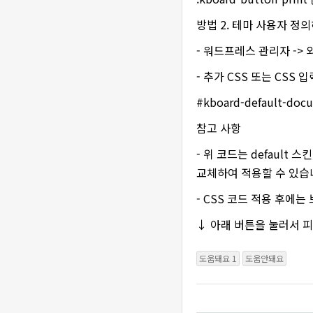
방법 2. 테마 사용자 정
- 워드프레스 관리자 ->
- 추가 CSS 또는 CSS
#kboard-default-docum
참고 사항
- 위 코드는 default
교체하여 적용할 수 있습
- CSS 코드 적용 후에는 
↓ 아래 버튼을 눌러서 
도움돼요 1
도움안돼요