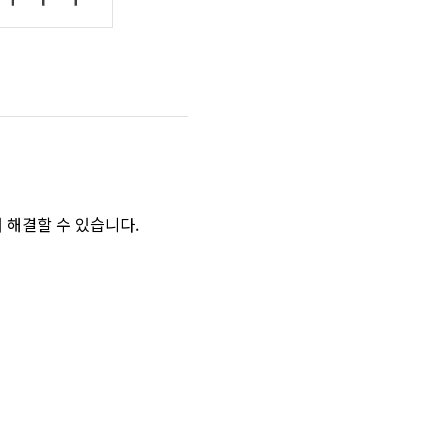
여 해결할 수 있습니다.