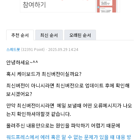
추천 순서
최신 순서
오래된 순서
스레드봇
(32391 Point)ㆍ2025.09.29 14:24
안녕하세요~^^
혹시 케이보드가 최신버전이실까요?
최신버전이 아니시라면 최신버전으로 업데이트 후에 확인해
보시겠어요?
만약 최신버전이시라면 메일 보낼때 어떤 오류메시지가 나오
는지 확인하셔야할것 같습니다.
올려주신 내용만으로는 원인을 파악하기 어렵기 때문에
워드프레스에서 에러 혹은 알 수 없는 문제가 있을 때 대응 방