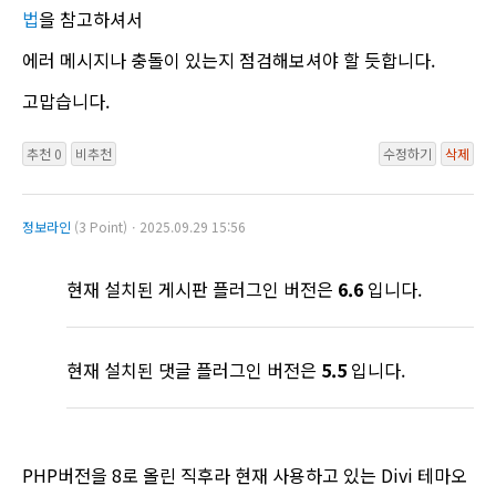
법
을 참고하셔서
에러 메시지나 충돌이 있는지 점검해보셔야 할 듯합니다.
고맙습니다.
추천 0
비추천
수정하기
삭제
정보라인
(3 Point)ㆍ2025.09.29 15:56
현재 설치된 게시판 플러그인 버전은
6.6
입니다.
현재 설치된 댓글 플러그인 버전은
5.5
입니다.
PHP버전을 8로 올린 직후라 현재 사용하고 있는 Divi 테마오