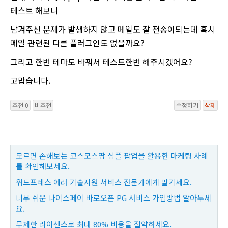
테스트 해보니
남겨주신 문제가 발생하지 않고 메일도 잘 전송이되는데 혹시
메일 관련된 다른 플러그인도 없을까요?
그리고 한번 테마도 바꿔서 테스트한번 해주시겠어요?
고맙습니다.
추천 0
비추천
수정하기
삭제
모르면 손해보는 코스모스팜 심플 팝업을 활용한 마케팅 사례
를 확인해보세요.
워드프레스 에러 기술지원 서비스 전문가에게 맡기세요.
너무 쉬운 나이스페이 바로오픈 PG 서비스 가입방법 알아두세
요.
무제한 라이센스로 최대 80% 비용을 절약하세요.