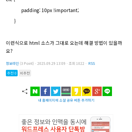
padding: 10px !important;
}
이런식으로 html 소스가 그대로 오는데 해결 방법이 있을까
요?
정보라인
(3 Point)ㆍ2025.09.29 13:09ㆍ조회 1022ㆍ
RSS
추천 0
비추천
내 홈페이지에 소셜 공유 버튼 추가하기