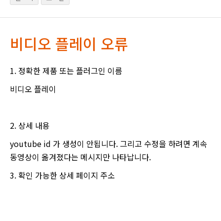
비디오 플레이 오류
1. 정확한 제품 또는 플러그인 이름
비디오 플레이
2. 상세 내용
youtube id 가 생성이 안됩니다. 그리고 수정을 하려면 계속
동영상이 옮겨졌다는 메시지만 나타납니다.
3. 확인 가능한 상세 페이지 주소