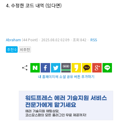
4. 수정한 코드 내역 (있다면)
Abraham
(44 Point)ㆍ2025.08.02 02:09ㆍ조회 842ㆍ
RSS
추천 0
비추천
내 홈페이지에 소셜 공유 버튼 추가하기