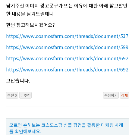
남겨주신 이미지 경고문구가 뜨는 이유에 대한 아래 참고할만
한 내용을 남겨드릴테니
한번 참고해보시겠어요?
https://www.cosmosfarm.com/threads/document/53726
https://www.cosmosfarm.com/threads/document/59956
https://www.cosmosfarm.com/threads/document/69220
https://www.cosmosfarm.com/threads/document/69220
고맙습니다.
추천 0
비추천
수정하기
삭제
모르면 손해보는 코스모스팜 심플 팝업을 활용한 마케팅 사례
를 확인해보세요.