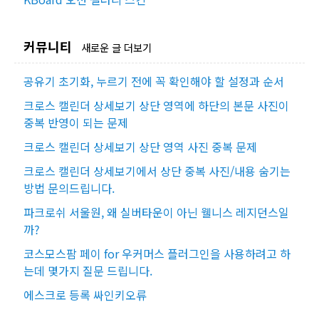
커뮤니티
새로운 글 더보기
공유기 초기화, 누르기 전에 꼭 확인해야 할 설정과 순서
크로스 캘린더 상세보기 상단 영역에 하단의 본문 사진이
중복 반영이 되는 문제
크로스 캘린더 상세보기 상단 영역 사진 중복 문제
크로스 캘린더 상세보기에서 상단 중복 사진/내용 숨기는
방법 문의드립니다.
파크로쉬 서울원, 왜 실버타운이 아닌 웰니스 레지던스일
까?
코스모스팜 페이 for 우커머스 플러그인을 사용하려고 하
는데 몇가지 질문 드립니다.
에스크로 등록 싸인키오류