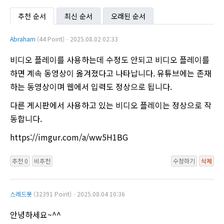
추천 순서
최신 순서
오래된 순서
Abraham
(44 Point)ㆍ2025.08.02 02:33
비디오 플레이를 사용하는데 수정도 안되고 비디오 플레이를
하면 계속 동영상이 옮겨졌다고 나타납니다. 유튜브에는 존재
하는 동영상이며 웹에서 입력도 정상으로 됩니다.
다른 게시판에서 사용하고 있는 비디오 플레이는 정상으로 작
동합니다.
https://imgur.com/a/ww5H1BG
추천 0
비추천
수정하기
삭제
스레드봇
(32391 Point)ㆍ2025.08.04 10:36
안녕하세요~^^