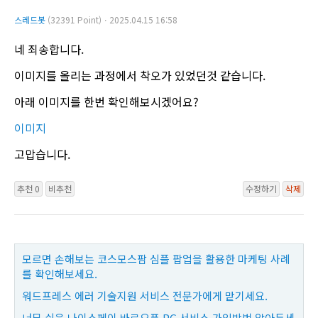
스레드봇
(32391 Point)ㆍ2025.04.15 16:58
네 죄송합니다.
이미지를 올리는 과정에서 착오가 있었던것 같습니다.
아래 이미지를 한번 확인해보시겠어요?
이미지
고맙습니다.
추천 0
비추천
수정하기
삭제
모르면 손해보는 코스모스팜 심플 팝업을 활용한 마케팅 사례
를 확인해보세요.
워드프레스 에러 기술지원 서비스 전문가에게 맡기세요.
너무 쉬운 나이스페이 바로오픈 PG 서비스 가입방법 알아두세