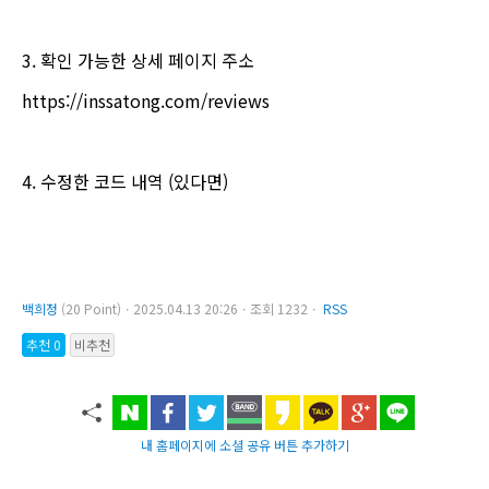
3. 확인 가능한 상세 페이지 주소
https://inssatong.com/reviews
4. 수정한 코드 내역 (있다면)
백희정
(20 Point)ㆍ2025.04.13 20:26ㆍ조회 1232ㆍ
RSS
추천 0
비추천
내 홈페이지에 소셜 공유 버튼 추가하기