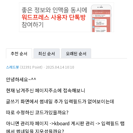
추천 순서
최신 순서
오래된 순서
스레드봇
(32391 Point)ㆍ2025.04.14 10:10
안녕하세요~^^
현재 남겨주신 페이지주소에 접속해보니
글쓰기 화면에서 썸네일 추가 입력필드가 없어보이는데
따로 수정하신 코드가있을까요?
아니면 관리자 페이지 ->kboard 게시판 관리 -> 입력필드 탭
에서 썸네일을 지우셨을까요?