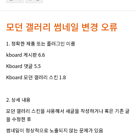
모던 갤러리 썸네일 변경 오류
1. 정확한 제품 또는 플러그인 이름
kboard 게시판 6.6
Kboard 댓글 5.5
Kboard 모던 갤러리 스킨 1.8
2. 상세 내용
모던 갤러리 스킨을 사용해서 새글을 작성하거나 혹은 기존 글
을 수정한 후
썸네일이 정상적으로 노출되지 않는 문제가 있음