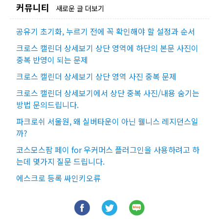
커뮤니티
새로운 글 더보기
공유기 초기화, 누르기 전에 꼭 확인해야 할 설정과 순서
크로스 캘린더 상세보기 상단 영역에 하단의 본문 사진이
중복 반영이 되는 문제
크로스 캘린더 상세보기 상단 영역 사진 중복 문제
크로스 캘린더 상세보기에서 상단 중복 사진/내용 숨기는
방법 문의드립니다.
파크로쉬 서울원, 왜 실버타운이 아닌 웰니스 레지던스일
까?
코스모스팜 페이 for 우커머스 플러그인을 사용하려고 하
는데 몇가지 질문 드립니다.
에스크로 등록 싸인키오류