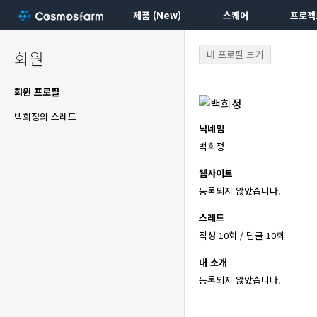
제품 (New)
스퀘어
프로젝
회원
내 프로필 보기
회원 프로필
백희정의 스레드
닉네임
백희정
웹사이트
등록되지 않았습니다.
스레드
작성 10회 / 답글 10회
내 소개
등록되지 않았습니다.