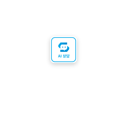
AI 상담