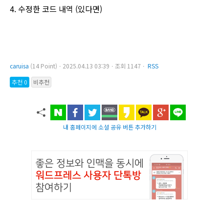
4. 수정한 코드 내역 (있다면)
caruisa
(14 Point)ㆍ2025.04.13 03:39ㆍ조회 1147ㆍ
RSS
추천 0
비추천
내 홈페이지에 소셜 공유 버튼 추가하기