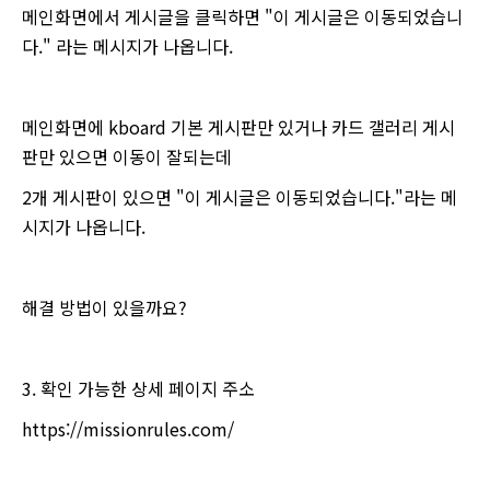
메인화면에서 게시글을 클릭하면 "이 게시글은 이동되었습니
다." 라는 메시지가 나옵니다.
메인화면에 kboard 기본 게시판만 있거나 카드 갤러리 게시
판만 있으면 이동이 잘되는데
2개 게시판이 있으면 "이 게시글은 이동되었습니다."라는 메
시지가 나옵니다.
해결 방법이 있을까요?
3. 확인 가능한 상세 페이지 주소
https://missionrules.com/