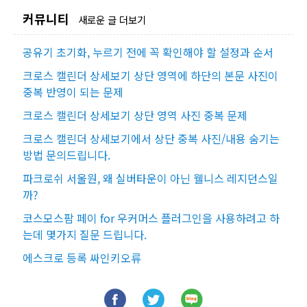
커뮤니티
새로운 글 더보기
공유기 초기화, 누르기 전에 꼭 확인해야 할 설정과 순서
크로스 캘린더 상세보기 상단 영역에 하단의 본문 사진이
중복 반영이 되는 문제
크로스 캘린더 상세보기 상단 영역 사진 중복 문제
크로스 캘린더 상세보기에서 상단 중복 사진/내용 숨기는
방법 문의드립니다.
파크로쉬 서울원, 왜 실버타운이 아닌 웰니스 레지던스일
까?
코스모스팜 페이 for 우커머스 플러그인을 사용하려고 하
는데 몇가지 질문 드립니다.
에스크로 등록 싸인키오류