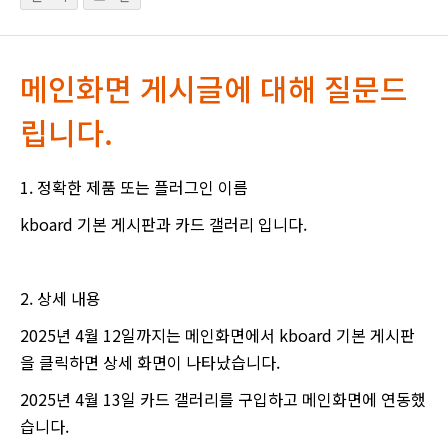
메인화면 게시글에 대해 질문드
립니다.
1. 정확한 제품 또는 플러그인 이름
kboard 기본 게시판과 카드 갤러리 입니다.
2. 상세 내용
2025년 4월 12일까지는 메인화면에서 kboard 기본 게시판
을 클릭하면 상세 화면이 나타났습니다.
2025년 4월 13일 카드 갤러리를 구입하고 메인화면에 연동했
습니다.