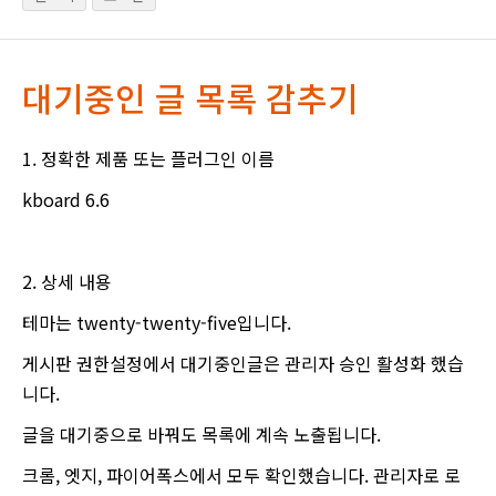
대기중인 글 목록 감추기
1. 정확한 제품 또는 플러그인 이름
kboard 6.6
2. 상세 내용
테마는 twenty-twenty-five입니다.
게시판 권한설정에서 대기중인글은 관리자 승인 활성화 했습
니다.
글을 대기중으로 바꿔도 목록에 계속 노출됩니다.
크롬, 엣지, 파이어폭스에서 모두 확인했습니다. 관리자로 로