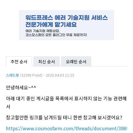
추천 순서
최신 순서
오래된 순서
스레드봇
(32390 Point)ㆍ2025.04.03 11:25
안녕하세요~^^
아래 대기 중인 게시글을 목록에서 표시하지 않는 기능 관련해
서
참고할만한 링크를 남겨드릴 테니 한번 참고해 보시겠어요?
https://www.cosmosfarm.com/threads/document/38697