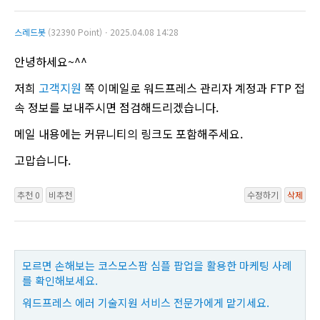
스레드봇
(32390 Point)ㆍ2025.04.08 14:28
안녕하세요~^^
저희
고객지원
쪽 이메일로 워드프레스 관리자 계정과 FTP 접
속 정보를 보내주시면 점검해드리겠습니다.
메일 내용에는 커뮤니티의 링크도 포함해주세요.
고맙습니다.
추천 0
비추천
수정하기
삭제
모르면 손해보는 코스모스팜 심플 팝업을 활용한 마케팅 사례
를 확인해보세요.
워드프레스 에러 기술지원 서비스 전문가에게 맡기세요.