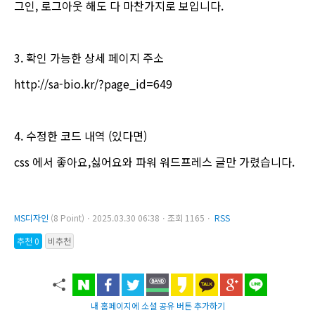
그인, 로그아웃 해도 다 마찬가지로 보입니다.
3. 확인 가능한 상세 페이지 주소
http://sa-bio.kr/?page_id=649
4. 수정한 코드 내역 (있다면)
css 에서 좋아요,싫어요와 파워 워드프레스 글만 가렸습니다.
MS디자인
(8 Point)ㆍ2025.03.30 06:38ㆍ조회 1165ㆍ
RSS
추천 0
비추천
내 홈페이지에 소셜 공유 버튼 추가하기