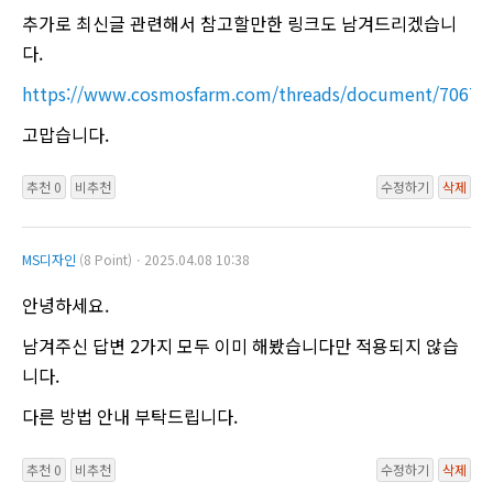
추가로 최신글 관련해서 참고할만한 링크도 남겨드리겠습니
다.
https://www.cosmosfarm.com/threads/document/70672
고맙습니다.
추천 0
비추천
수정하기
삭제
MS디자인
(8 Point)ㆍ2025.04.08 10:38
안녕하세요.
남겨주신 답변 2가지 모두 이미 해봤습니다만 적용되지 않습
니다.
다른 방법 안내 부탁드립니다.
추천 0
비추천
수정하기
삭제