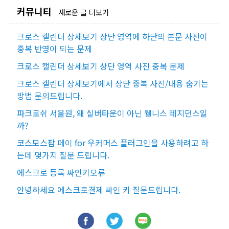
커뮤니티
새로운 글 더보기
크로스 캘린더 상세보기 상단 영역에 하단의 본문 사진이
중복 반영이 되는 문제
크로스 캘린더 상세보기 상단 영역 사진 중복 문제
크로스 캘린더 상세보기에서 상단 중복 사진/내용 숨기는
방법 문의드립니다.
파크로쉬 서울원, 왜 실버타운이 아닌 웰니스 레지던스일
까?
코스모스팜 페이 for 우커머스 플러그인을 사용하려고 하
는데 몇가지 질문 드립니다.
에스크로 등록 싸인키오류
안녕하세요 에스크로결제 싸인 키 질문드립니다.