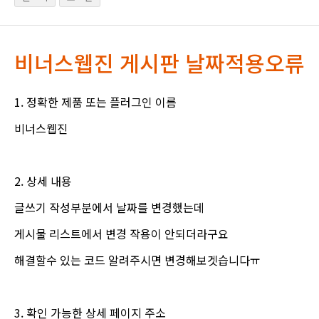
비너스웹진 게시판 날짜적용오류
1. 정확한 제품 또는 플러그인 이름
비너스웹진
2. 상세 내용
글쓰기 작성부분에서 날짜를 변경했는데
게시물 리스트에서 변경 작용이 안되더라구요
해결할수 있는 코드 알려주시면 변경해보겟습니다ㅠ
3. 확인 가능한 상세 페이지 주소