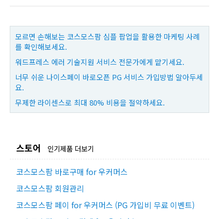
모르면 손해보는 코스모스팜 심플 팝업을 활용한 마케팅 사례
를 확인해보세요.
워드프레스 에러 기술지원 서비스 전문가에게 맡기세요.
너무 쉬운 나이스페이 바로오픈 PG 서비스 가입방법 알아두세
요.
무제한 라이센스로 최대 80% 비용을 절약하세요.
스토어
인기제품 더보기
코스모스팜 바로구매 for 우커머스
코스모스팜 회원관리
코스모스팜 페이 for 우커머스 (PG 가입비 무료 이벤트)