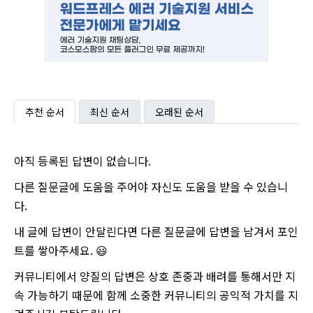
추천 순서
최신 순서
오래된 순서
아직 등록된 답변이 없습니다.
다른 질문글에 도움을 주어야 자신도 도움을 받을 수 있습니
다.
내 글에 답변이 안달린다면 다른 질문글에 답변을 남겨서 포인
트를 쌓아주세요. 😃
커뮤니티에서 양질의 답변은 상호 존중과 배려를 통해서만 지
속 가능하기 때문에 함께 소중한 커뮤니티의 공익적 가치를 지