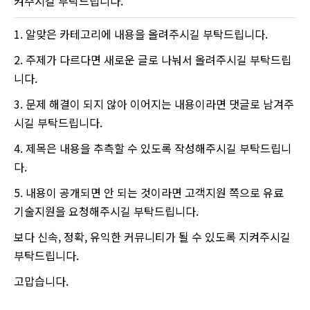
켜주시길 부탁드립니다.
1. 알맞은 카테고리에 내용을 올려주시길 부탁드립니다.
2. 주제가 다르다면 새로운 글로 나눠서 올려주시길 부탁드립
니다.
3. 문제 해결이 되지 않아 이어지는 내용이라면 댓글로 남겨주
시길 부탁드립니다.
4. 제목은 내용을 추측할 수 있도록 작성해주시길 부탁드립니
다.
5. 내용이 공개되면 안 되는 것이라면 고객지원 쪽으로 유료
기술지원을 요청해주시길 부탁드립니다.
보다 신속, 정확, 유익한 커뮤니티가 될 수 있도록 지켜주시길
부탁드립니다.
고맙습니다.