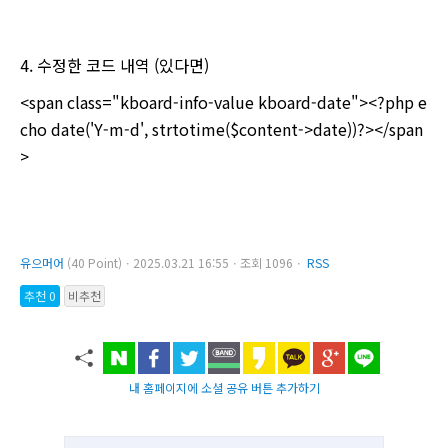
4. 수정한 코드 내역 (있다면)
<span class="kboard-info-value kboard-date"><?php e
cho date('Y-m-d', strtotime($content->date))?></span
>
유으머어
(40 Point)ㆍ2025.03.21 16:55ㆍ조회 1096ㆍ
RSS
추천 0
비추천
내 홈페이지에 소셜 공유 버튼 추가하기