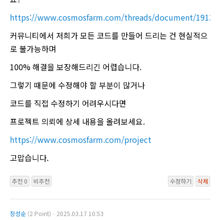
https://www.cosmosfarm.com/threads/document/19136
커뮤니티에서 저희가 모든 코드를 만들어 드리는 건 현실적으
로 불가능하며
100% 해결을 보장해드리긴 어렵습니다.
그렇기 때문에 수정해야 할 부분이 많거나
코드를 직접 수정하기 어려우시다면
프로젝트 의뢰에 상세 내용을 올려보세요.
https://www.cosmosfarm.com/project
고맙습니다.
추천 0
비추천
수정하기
삭제
장성순
(2 Point)ㆍ2025.03.17 10:53