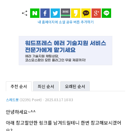
내 홈페이지에 소셜 공유 버튼 추가하기
추천 순서
최신 순서
오래된 순서
스레드봇
(32391 Point)ㆍ2025.03.17 10:03
안녕하세요~^^
아래 참고할만한 링크를 남겨드릴테니 한번 참고해보시겠어
요?