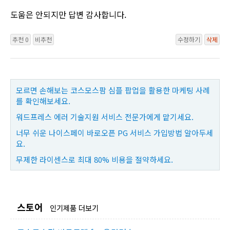
도움은 안되지만 답변 감사합니다.
추천 0
비추천
수정하기
삭제
모르면 손해보는 코스모스팜 심플 팝업을 활용한 마케팅 사례
를 확인해보세요.
워드프레스 에러 기술지원 서비스 전문가에게 맡기세요.
너무 쉬운 나이스페이 바로오픈 PG 서비스 가입방법 알아두세
요.
무제한 라이센스로 최대 80% 비용을 절약하세요.
스토어
인기제품 더보기