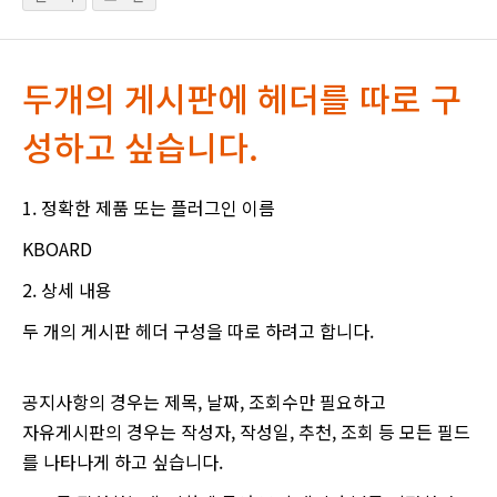
두개의 게시판에 헤더를 따로 구
성하고 싶습니다.
1. 정확한 제품 또는 플러그인 이름
KBOARD
2. 상세 내용
두 개의 게시판 헤더 구성을 따로 하려고 합니다.
공지사항의 경우는 제목, 날짜, 조회수만 필요하고
자유게시판의 경우는 작성자, 작성일, 추천, 조회 등 모든 필드
를 나타나게 하고 싶습니다.