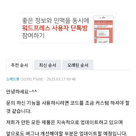
추천 순서
최신 순서
오래된 순서
스레드봇
(32391 Point)ㆍ2025.03.17 09:48
안녕하세요~^^
문의 하신 기능을 사용하시려면 코드를 조금 커스텀 하셔야 할
것 같습니다.
저희가 만든 모든 제품은 지속적으로 업데이트하고 있으며
앞으로도 버그나 개선해야할 부분은 업데이트할 예정입니다.