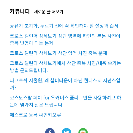
커뮤니티
새로운 글 더보기
공유기 초기화, 누르기 전에 꼭 확인해야 할 설정과 순서
크로스 캘린더 상세보기 상단 영역에 하단의 본문 사진이
중복 반영이 되는 문제
크로스 캘린더 상세보기 상단 영역 사진 중복 문제
크로스 캘린더 상세보기에서 상단 중복 사진/내용 숨기는
방법 문의드립니다.
파크로쉬 서울원, 왜 실버타운이 아닌 웰니스 레지던스일
까?
코스모스팜 페이 for 우커머스 플러그인을 사용하려고 하
는데 몇가지 질문 드립니다.
에스크로 등록 싸인키오류