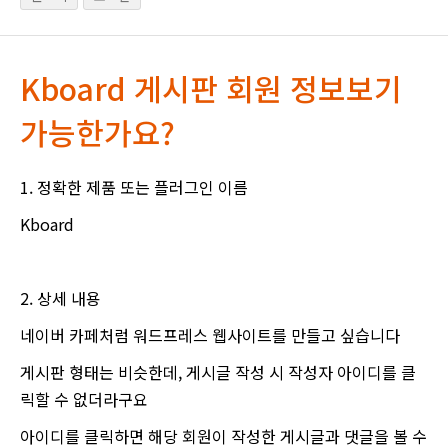
Kboard 게시판 회원 정보보기
가능한가요?
1. 정확한 제품 또는 플러그인 이름
Kboard
2. 상세 내용
네이버 카페처럼 워드프레스 웹사이트를 만들고 싶습니다
게시판 형태는 비슷한데, 게시글 작성 시 작성자 아이디를 클
릭할 수 없더라구요
아이디를 클릭하면 해당 회원이 작성한 게시글과 댓글을 볼 수