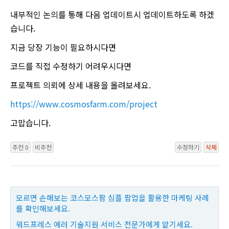
내부적인 논의를 통해 다음 업데이트시 업데이트하도록 하겠
습니다.
지금 당장 기능이 필요하시다면
코드를 직접 수정하기 어려우시다면
프로젝트 의뢰에 상세 내용을 올려보세요.
https://www.cosmosfarm.com/project
고맙습니다.
추천 0
비추천
수정하기
삭제
모르면 손해보는 코스모스팜 심플 팝업을 활용한 마케팅 사례
를 확인해보세요.
워드프레스 에러 기술지원 서비스 전문가에게 맡기세요.