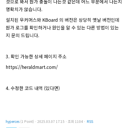
것으로 봐서 뭔가 충돌이 나는것 같은데 어느 부분에서 나는지
명확치가 않습니다.
설치된 우커머스와 KBoard 의 버전은 상당히 옛날 버전인데
뭔가 로그를 확인하거나 원인을 알 수 있는 다른 방법이 있는
지 문의 드립니다.
3. 확인 가능한 상세 페이지 주소
https://heraldmart.com/
4. 수정한 코드 내역 (있다면)
hyperces
(1 Point)ㆍ2025.03.07 17:15ㆍ조회 1104ㆍ
RSS