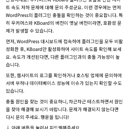
트 속도 저하 문제에 대해 문의 주셨군요. 이런 경우에는 먼저
WordPress의 플러그인 충돌을 확인하는 것이 중요합니다. 특
히 우커머스와 KBoard의 버전이 옛날 버전이라면, 호환성 문
제가 발생할 수 있습니다.
먼저, WordPress 대시보드에 접속하여 플러그인을 모두 비활
성화한 후, KBoard만 활성화하여 사이트 속도를 확인해 보세
요. 속도가 개선된다면, 다른 플러그인과의 충돌 가능성이 높
습니다.
또한, 웹사이트의 로그를 확인하거나 호스팅 업체에 문의하여
서버 부하나 데이터베이스 성능에 이슈가 있는지 확인할 수도
있습니다.
충돌 원인을 찾는 것이 중요하니, 차근차근 테스트하면서 원인
을 찾아 해결해 보시기 바랍니다. 문제가 해결되지 않는다면
다시 문의 주세요. 행운을 빕니다!
↓ 아래 버튼을 눌러서 피드백해주세요.