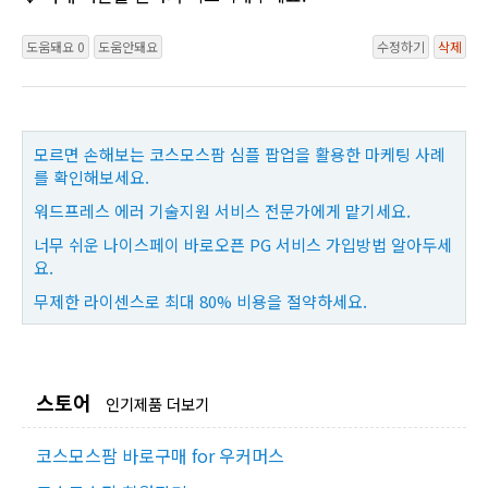
도움돼요 0
도움안돼요
수정하기
삭제
모르면 손해보는 코스모스팜 심플 팝업을 활용한 마케팅 사례
를 확인해보세요.
워드프레스 에러 기술지원 서비스 전문가에게 맡기세요.
너무 쉬운 나이스페이 바로오픈 PG 서비스 가입방법 알아두세
요.
무제한 라이센스로 최대 80% 비용을 절약하세요.
스토어
인기제품 더보기
코스모스팜 바로구매 for 우커머스