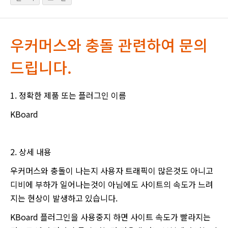
우커머스와 충돌 관련하여 문의
드립니다.
1. 정확한 제품 또는 플러그인 이름
KBoard
2. 상세 내용
우커머스와 충돌이 나는지 사용자 트래픽이 많은것도 아니고
디비에 부하가 일어나는것이 아님에도 사이트의 속도가 느려
지는 현상이 발생하고 있습니다.
KBoard 플러그인을 사용중지 하면 사이트 속도가 빨라지는