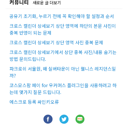
커뮤니티
새로운 글 더보기
공유기 초기화, 누르기 전에 꼭 확인해야 할 설정과 순서
크로스 캘린더 상세보기 상단 영역에 하단의 본문 사진이
중복 반영이 되는 문제
크로스 캘린더 상세보기 상단 영역 사진 중복 문제
크로스 캘린더 상세보기에서 상단 중복 사진/내용 숨기는
방법 문의드립니다.
파크로쉬 서울원, 왜 실버타운이 아닌 웰니스 레지던스일
까?
코스모스팜 페이 for 우커머스 플러그인을 사용하려고 하
는데 몇가지 질문 드립니다.
에스크로 등록 싸인키오류