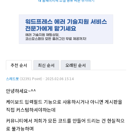
내 홈페이지에 소셜 공유 버튼 추가하기
추천 순서
최신 순서
오래된 순서
스레드봇
(32391 Point)ㆍ2025.02.06 15:14
안녕하세요~^^
케이보드 입력필드 기능으로 사용하시거나 아니면 게시판을
직접 커스텀하셔야하는데
커뮤니티에서 저희가 모든 코드를 만들어 드리는 건 현실적으
로 불가능하며