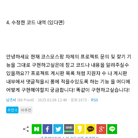
4. 수정한 코드 내역 (있다면)
안녕하세요 현재 코스모스팜 자체의 프로젝트 문의 및 찾기 기
능을 그대로 구현하고싶은데 참고 코드나 내용을 알려주실수
있을까요?? 프로젝트 게시판 목록 처럼 지원자 수 나 게시판
내부에서 댓글적을시 폼에 적을수있도록 하는 기능 을 어디에
어떻게 구현해야할지 궁금합니다! 똑같이 구현하고싶습니다!
남츠비
(86 Point)ㆍ2025.02.06 12:40ㆍ조회 1073ㆍ
RSS
추천 0
비추천