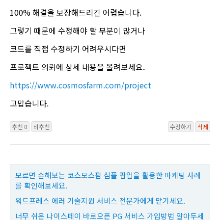
100% 해결을 보장해드리긴 어렵습니다.
그렇기 때문에 수정해야 할 부분이 많거나
코드를 직접 수정하기 어려우시다면
프로젝트 의뢰에 상세 내용을 올려보세요.
https://www.cosmosfarm.com/project
고맙습니다.
추천 0
비추천
수정하기
삭제
모르면 손해보는 코스모스팜 심플 팝업을 활용한 마케팅 사례
를 확인해보세요.
워드프레스 에러 기술지원 서비스 전문가에게 맡기세요.
너무 쉬운 나이스페이 바로오픈 PG 서비스 가입방법 알아두세