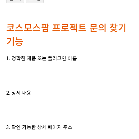
코스모스팜 프로젝트 문의 찾기
기능
1. 정확한 제품 또는 플러그인 이름
2. 상세 내용
3. 확인 가능한 상세 페이지 주소