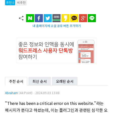
추천 0
비추천
내 홈페이지에 소셜 공유 버튼 추가하기
추천 순서
최신 순서
오래된 순서
Abraham
(44 Point)ㆍ2024.09.03 13:08
"There has been a critical error on this website."라는
메시지가 뜬다고 하셨는데, 이는 플러그인과 관련된 심각한 오