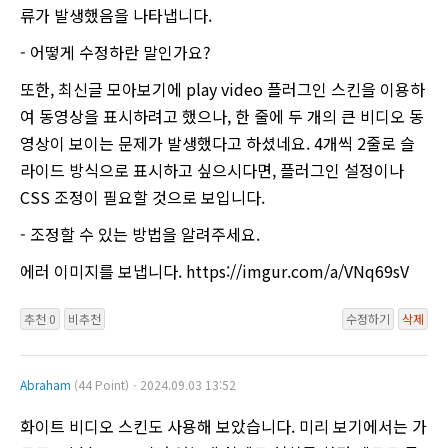
류가 발생했음을 나타냅니다.
- 어떻게 수정하란 말인가요?
또한, 최신글 모아보기에 play video 플러그인 스킨을 이용하
여 동영상을 표시하려고 했으나, 한 줄에 두 개의 큰 비디오 동
영상이 보이는 문제가 발생했다고 하셨네요. 4개씩 2줄로 슬
라이드 방식으로 표시하고 싶으시다면, 플러그인 설정이나
CSS 조정이 필요할 것으로 보입니다.
- 조정할 수 있는 방법을 알려주세요.
에러 이미지를 보냅니다. https://imgur.com/a/VNq69sV
추천 0
비추천
수정하기
삭제
Abraham
(44 Point)ㆍ2024.09.03 13:52
화이트 비디오 스킨도 사용해 보았습니다. 미리 보기에서는 가