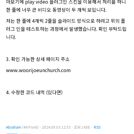
아보기에 play video 플러그인 스킨을 이용해서 처리를 하니
한 줄에 너무 큰 비디오 동영상이 두 개씩 보입니다.
저는 한 줄에 4개씩 2줄을 슬라이드 방식으로 하려고 위의 플
러그 인을 테스트하는 과정에서 발생했습니다. 확인 부탁드립
니다.
3. 확인 가능한 상세 페이지 주소
www.woorijoeunchurch.com
4. 수정한 코드 내역 (있다면)
Abraham
(44 Point)ㆍ2024.09.03 12:53ㆍ조회 1438ㆍ
RSS