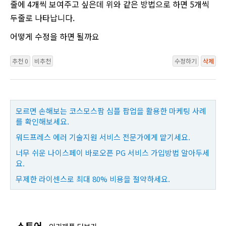
줄에 4개씩 보여주고 싶은데 위와 같은 방법으로 하면 5개씩
두줄로 나타납니다.
어떻게 수정을 하면 될까요
추천 0
비추천
수정하기
삭제
모르면 손해보는 코스모스팜 심플 팝업을 활용한 마케팅 사례
를 확인해보세요.
워드프레스 에러 기술지원 서비스 전문가에게 맡기세요.
너무 쉬운 나이스페이 바로오픈 PG 서비스 가입방법 알아두세
요.
무제한 라이센스로 최대 80% 비용을 절약하세요.
스토어