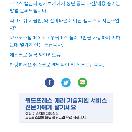
크로스 캘린더 상세보기에서 상단 중복 사진/내용 숨기는
방법 문의드립니다.
파크로쉬 서울원, 왜 실버타운이 아닌 웰니스 레지던스일
까?
코스모스팜 페이 for 우커머스 플러그인을 사용하려고 하
는데 몇가지 질문 드립니다.
에스크로 등록 싸인키오류
안녕하세요 에스크로결제 싸인 키 질문드립니다.