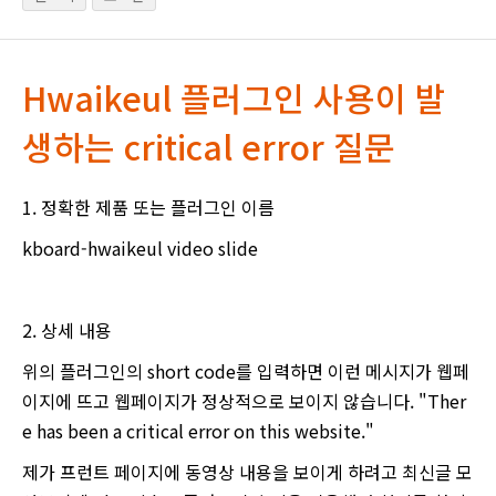
Hwaikeul 플러그인 사용이 발
생하는 critical error 질문
1. 정확한 제품 또는 플러그인 이름
kboard-hwaikeul video slide
2. 상세 내용
위의 플러그인의 short code를 입력하면 이런 메시지가 웹페
이지에 뜨고 웹페이지가 정상적으로 보이지 않습니다. "Ther
e has been a critical error on this website."
제가 프런트 페이지에 동영상 내용을 보이게 하려고 최신글 모