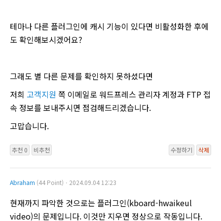
테마나 다른 플러그인에 캐시 기능이 있다면 비활성화한 후에
도 확인해보시겠어요?
그래도 별 다른 문제를 확인하지 못하셨다면
저희
고객지원
쪽 이메일로 워드프레스 관리자 계정과 FTP 접
속 정보를 보내주시면 점검해드리겠습니다.
고맙습니다.
추천 0
비추천
수정하기
삭제
Abraham
(44 Point)ㆍ2024.09.04 12:23
현재까지 파악한 것으로는 플러그인(kboard-hwaikeul
video)의 문제입니다. 이것만 지우면 정상으로 작동입니다.