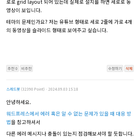
로로 grid layout 되어 있는데 실제로 설치를 하면 세로로 동
영상이 보입니다.
테마의 문제인가요? 저는 유튜브 형태로 세로 2줄에 가로 4개
의 동영상을 슬라이드 형태로 보여주고 싶습니다.
추천 0
비추천
수정하기
삭제
스레드봇
(32390 Point)ㆍ2024.09.03 15:18
안녕하세요.
워드프레스에서 에러 혹은 알 수 없는 문제가 있을 때 대응 방
법
을 참고하셔서
다른 에러 메시지나 충돌이 있는지 점검해보셔야 할 듯합니다.